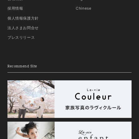
採用情報
Chinese
個人情報保護方針
法人さまお問合せ
プレスリリース
Recommend Site