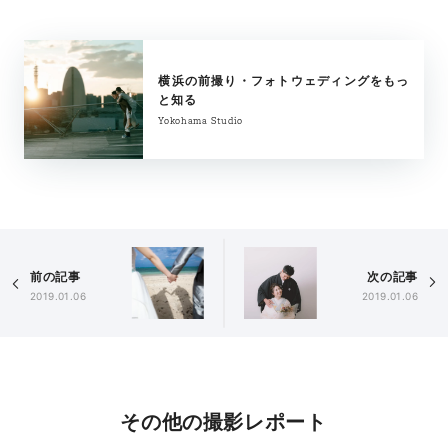
横浜の前撮り・フォトウェディングをもっ
と知る
Yokohama Studio
前の記事
次の記事
2019.01.06
2019.01.06
その他の撮影レポート