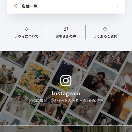
店舗一覧
ラヴィについて
お客さまの声
よくあるご質問
Instagram
実際に撮影した「ハートのある写真」を配信中