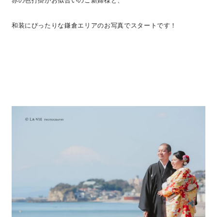
和装にぴったりな鎌倉エリアのお写真でスタートです！