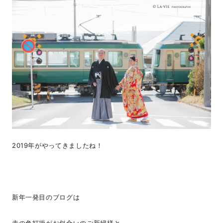
2019年がやってきましたね！
新年一発目のブログは
赤の色打掛がお似合いのご新婦様と、