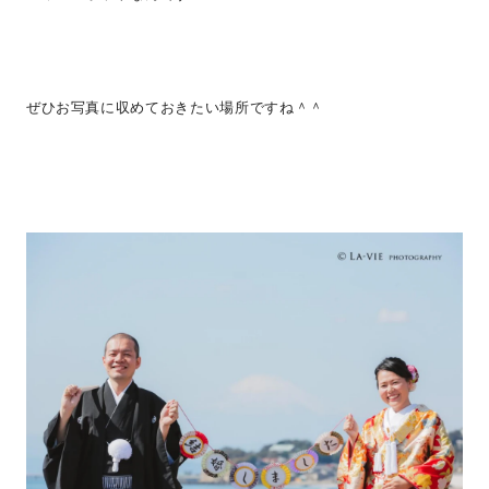
ぜひお写真に収めておきたい場所ですね＾＾