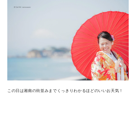
この日は湘南の街並みまでくっきりわかるほどのいいお天気！