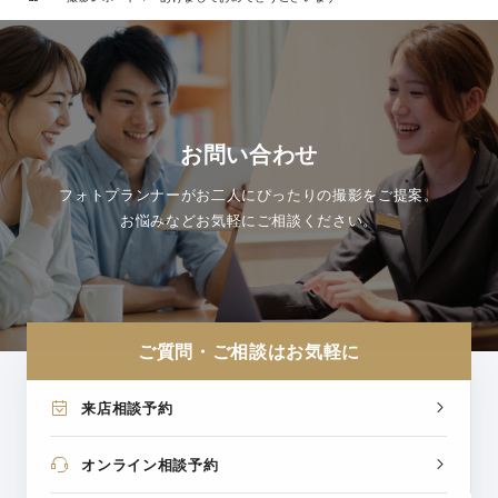
お問い合わせ
フォトプランナーがお二人にぴったりの撮影をご提案。
お悩みなどお気軽にご相談ください。
ご質問・ご相談はお気軽に
来店相談予約
オンライン相談予約