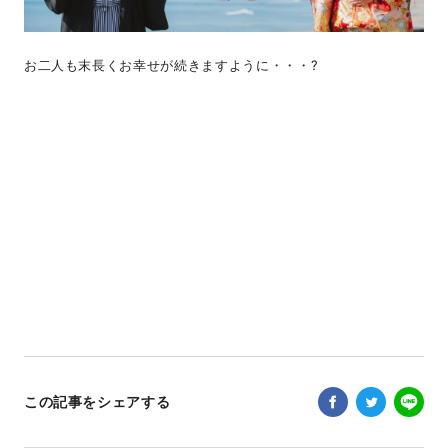
お二人も末長くお幸せが続きますように・・・?
この記事をシェアする