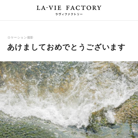
ロケーション撮影
あけましておめでとうございます