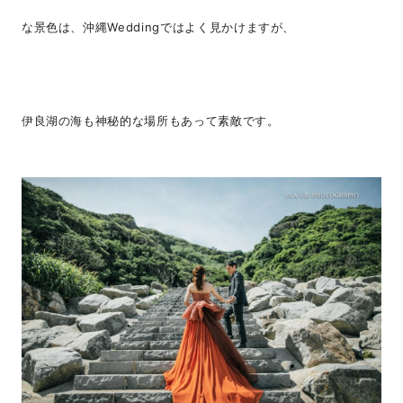
な景色は、沖縄Weddingではよく見かけますが、
伊良湖の海も神秘的な場所もあって素敵です。