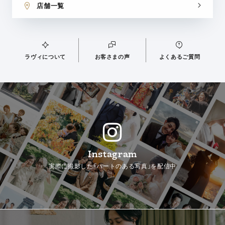
店舗一覧
ラヴィについて
お客さまの声
よくあるご質問
Instagram
実際に撮影した「ハートのある写真」を配信中