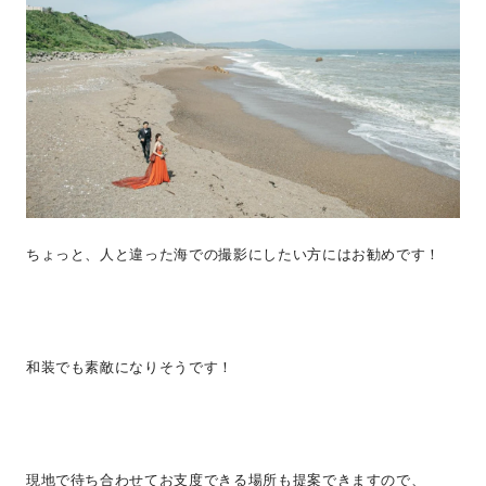
ちょっと、人と違った海での撮影にしたい方にはお勧めです！
和装でも素敵になりそうです！
現地で待ち合わせてお支度できる場所も提案できますので、