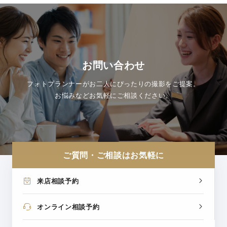
お問い合わせ
フォトプランナーがお二人にぴったりの撮影をご提案。
お悩みなどお気軽にご相談ください。
ご質問・ご相談はお気軽に
来店相談予約
オンライン相談予約