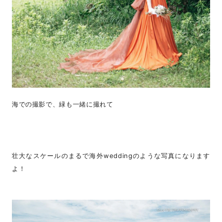
海での撮影で、緑も一緒に撮れて
壮大なスケールのまるで海外weddingのような写真になります
よ！