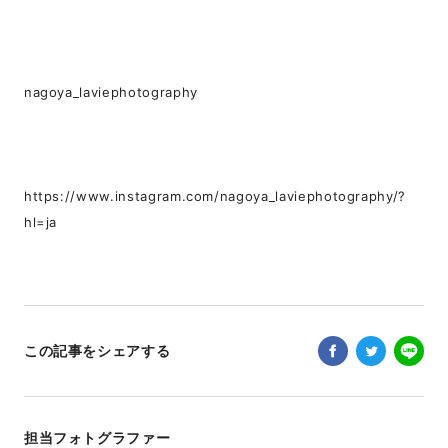
nagoya_laviephotography
https://www.instagram.com/nagoya_laviephotography/?
hl=ja
この記事をシェアする
担当フォトグラファー