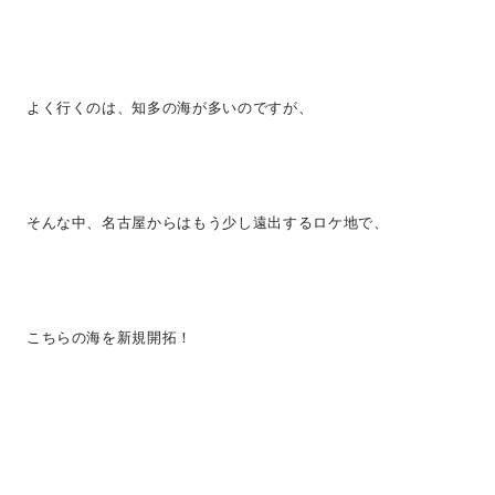
よく行くのは、知多の海が多いのですが、
そんな中、名古屋からはもう少し遠出するロケ地で、
こちらの海を新規開拓！