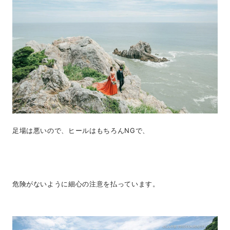
足場は悪いので、ヒールはもちろんNGで、
危険がないように細心の注意を払っています。