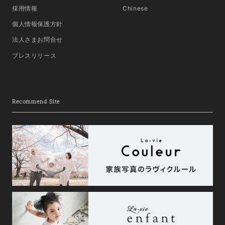
採用情報
Chinese
個人情報保護方針
法人さまお問合せ
プレスリリース
Recommend Site