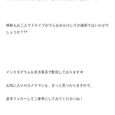
移動もお二人でドライブがてらお出かけしての撮影ではいかがで
しょうか？??
インスタグラムも名古屋店で配信しております☆
お気に入りのカメラマンも、きっと見つかりますので、
是非フォローしてご参考にしてみてくださいね！