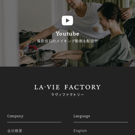
Youtube
撮影当日のメイキング動画を配信中
Company
Language
会社概要
English