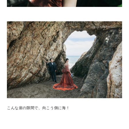
こんな崖の隙間で、向こう側に海！