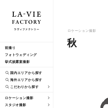
ロケーション撮影
秋
前撮り
フォトウェディング
挙式披露宴撮影
国内エリアから探す
海外エリアから探す
こだわりから探す
ロケーション撮影
スタジオ撮影