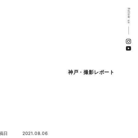
Follow us
神戸・撮影レポート
稿日
2021.08.06