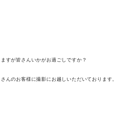
きますが皆さんいかがお過ごしですか？
くさんのお客様に撮影にお越しいただいております。