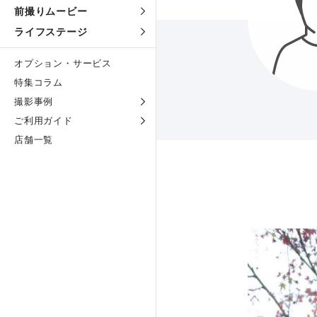
前撮りムービー
ライフステージ
オプション・サービス
特集コラム
撮影事例
ご利用ガイド
店舗一覧