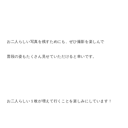
お二人らしい写真を残すためにも、ぜひ撮影を楽しんで
普段の姿もたくさん見せていただけると幸いです。
お二人らしい１枚が増えて行くことを楽しみにしています！