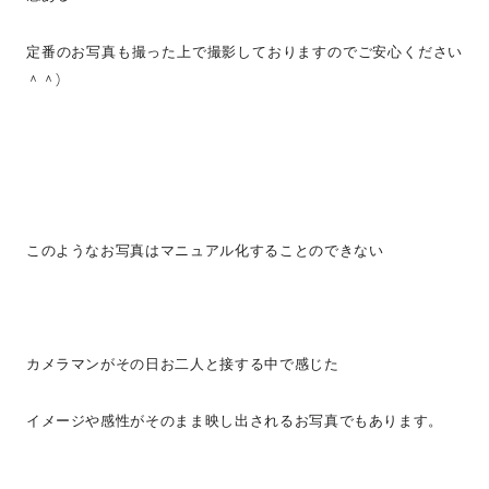
定番のお写真も撮った上で撮影しておりますのでご安心ください
＾＾）
このようなお写真はマニュアル化することのできない
カメラマンがその日お二人と接する中で感じた
イメージや感性がそのまま映し出されるお写真でもあります。