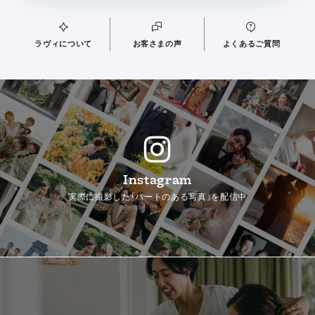
ラヴィについて
お客さまの声
よくあるご質問
Instagram
実際に撮影した「ハートのある写真」を配信中