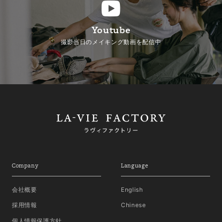
Youtube
撮影当日のメイキング動画を配信中
Company
Language
会社概要
English
採用情報
Chinese
個人情報保護方針