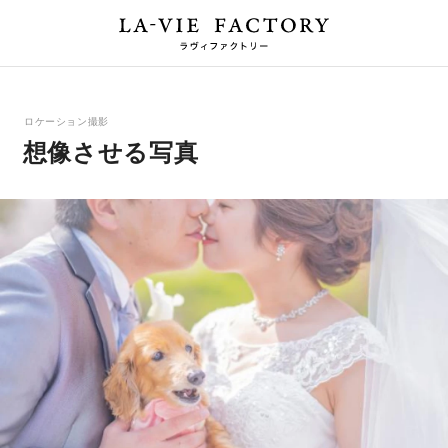
ロケーション撮影
想像させる写真