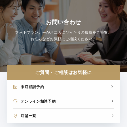
お問い合わせ
フォトプランナーがお二人にぴったりの撮影をご提案。
お悩みなどお気軽にご相談ください。
ご質問・ご相談はお気軽に
来店相談予約
オンライン相談予約
店舗一覧