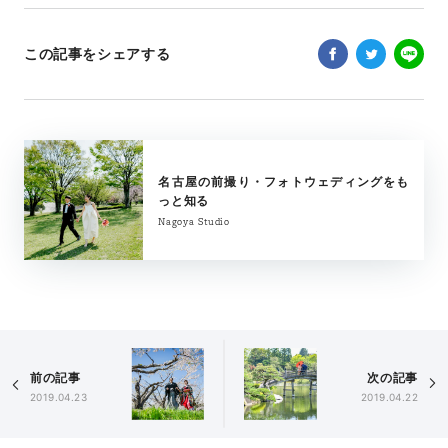
この記事をシェアする
名古屋の前撮り・フォトウェディングをも
っと知る
Nagoya Studio
前の記事
次の記事
2019.04.23
2019.04.22