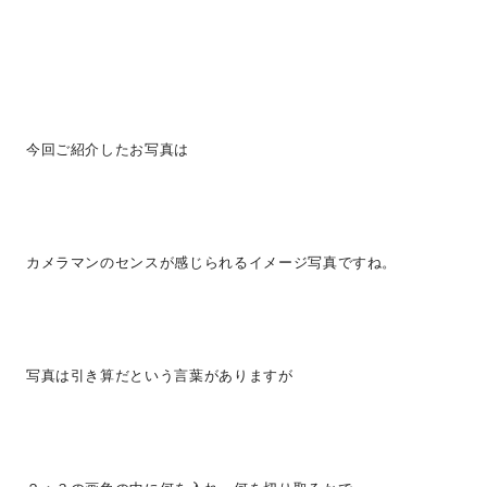
今回ご紹介したお写真は
カメラマンのセンスが感じられるイメージ写真ですね。
写真は引き算だという言葉がありますが