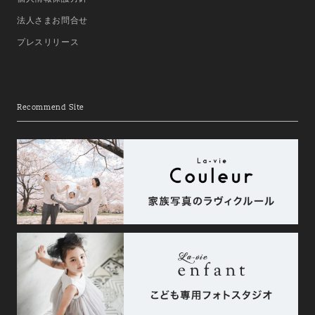
法人さまお問合せ
プレスリリース
Recommend Site