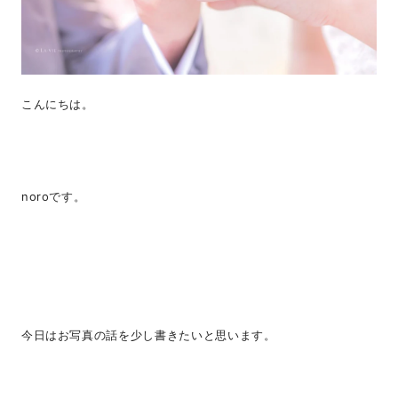
こんにちは。
noroです。
今日はお写真の話を少し書きたいと思います。