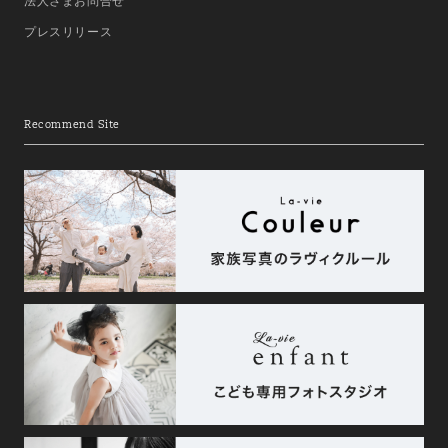
法人さまお問合せ
プレスリリース
Recommend Site