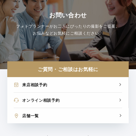
お問い合わせ
フォトプランナーがお二人にぴったりの撮影をご提案。
お悩みなどお気軽にご相談ください。
ご質問・ご相談はお気軽に
来店相談予約
オンライン相談予約
店舗一覧