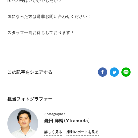
函館の桜はいかがでしたか？
気になった方は是非お問い合わせください！
スタッフ一同お待ちしております＊
この記事をシェアする
担当フォトグラファー
Photographer
鎌田 洋輔（Y.kamada）
詳しく見る
撮影レポートを見る