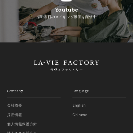
Youtube
撮影当日のメイキング動画を配信中
Company
Language
会社概要
English
採用情報
Chinese
個人情報保護方針