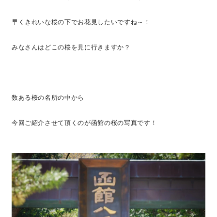
早くきれいな桜の下でお花見したいですね～！
みなさんはどこの桜を見に行きますか？
数ある桜の名所の中から
今回ご紹介させて頂くのが函館の桜の写真です！