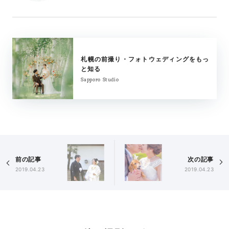
札幌の前撮り・フォトウェディングをもっ
と知る
Sapporo Studio
前の記事
次の記事
2019.04.23
2019.04.23