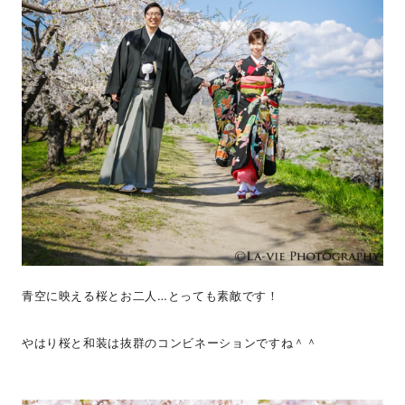
青空に映える桜とお二人…とっても素敵です！
やはり桜と和装は抜群のコンビネーションですね＾＾