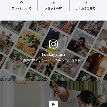
ラヴィについて
お客さまの声
よくあるご質問
Instagram
実際に撮影した「ハートのある写真」を配信中