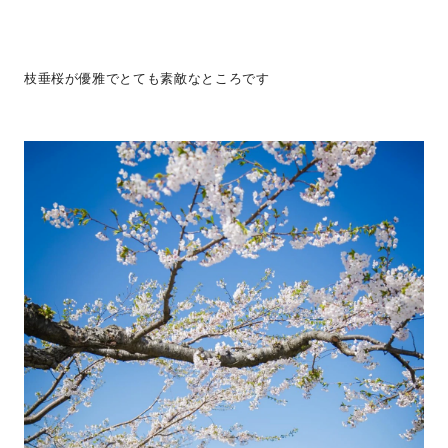
枝垂桜が優雅でとても素敵なところです