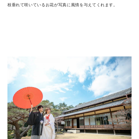
枝垂れて咲いているお花が写真に風情を与えてくれます。