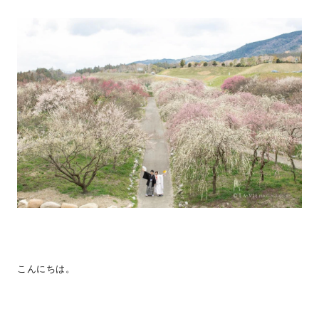
こんにちは。