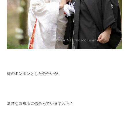
梅のポンポンとした色合いが
清楚な白無垢に似合っていますね＾＾