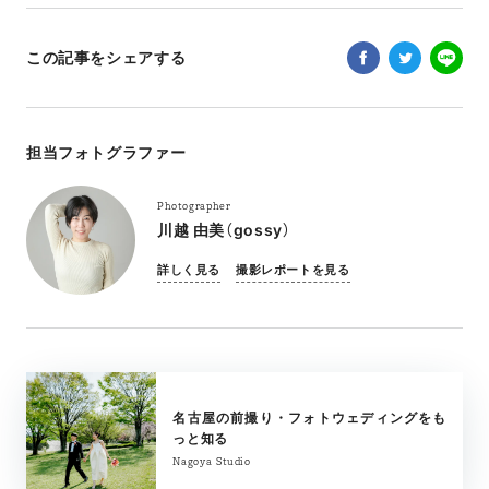
この記事をシェアする
担当フォトグラファー
Photographer
川越 由美（gossy）
詳しく見る
撮影レポートを見る
名古屋の前撮り・フォトウェディングをも
っと知る
Nagoya Studio