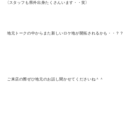
（スタッフも県外出身たくさんいます・・笑）
地元トークの中からまた新しいロケ地が開拓されるかも・・？？
ご来店の際ぜひ地元のお話し聞かせてくださいね＾＾