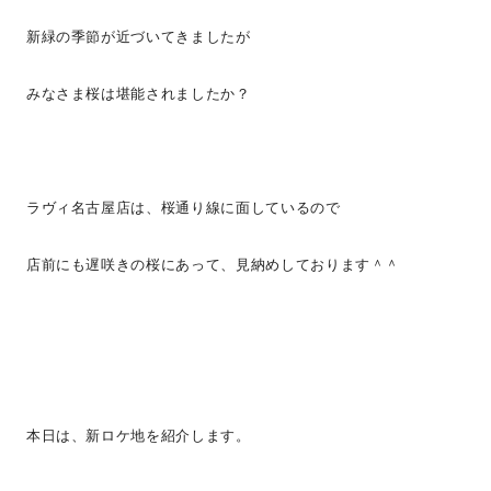
新緑の季節が近づいてきましたが
みなさま桜は堪能されましたか？
ラヴィ名古屋店は、桜通り線に面しているので
店前にも遅咲きの桜にあって、見納めしております＾＾
本日は、新ロケ地を紹介します。