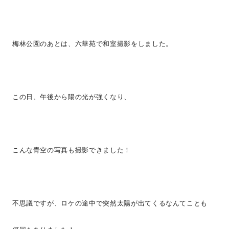
梅林公園のあとは、六華苑で和室撮影をしました。
この日、午後から陽の光が強くなり、
こんな青空の写真も撮影できました！
不思議ですが、ロケの途中で突然太陽が出てくるなんてことも