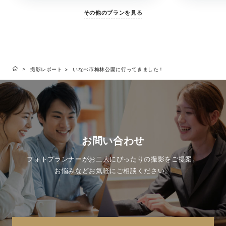
その他のプランを見る
撮影レポート
いなべ市梅林公園に行ってきました！
お問い合わせ
フォトプランナーがお二人にぴったりの撮影をご提案。
お悩みなどお気軽にご相談ください。