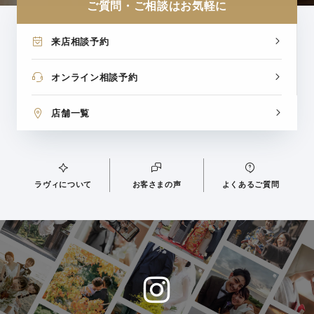
ご質問・ご相談はお気軽に
来店相談予約
オンライン相談予約
店舗一覧
ラヴィについて
お客さまの声
よくあるご質問