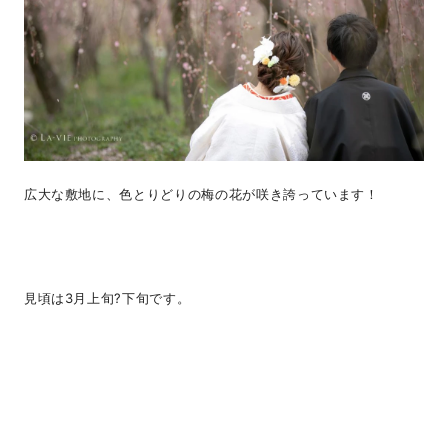
広大な敷地に、色とりどりの梅の花が咲き誇っています！
見頃は3月上旬?下旬です。