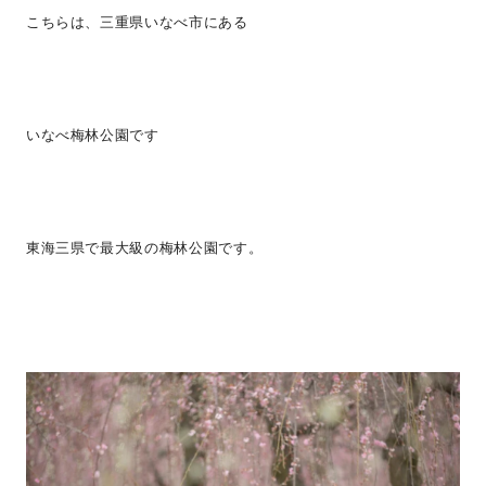
こちらは、三重県いなべ市にある
いなべ梅林公園です
東海三県で最大級の梅林公園です。