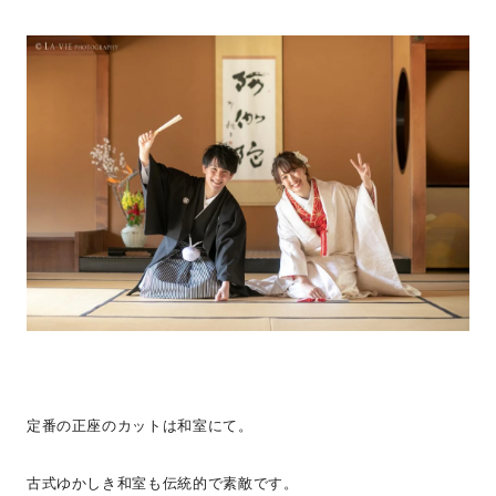
定番の正座のカットは和室にて。
古式ゆかしき和室も伝統的で素敵です。