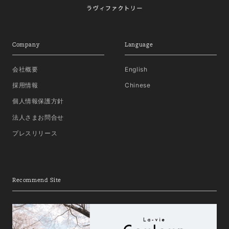
Company
Language
会社概要
English
採用情報
Chinese
個人情報保護方針
法人さまお問合せ
プレスリリース
Recommend Site