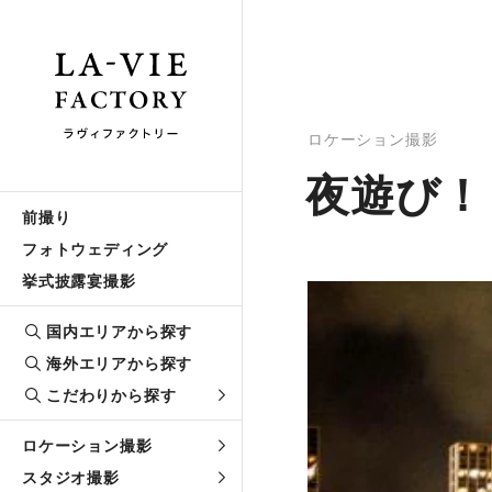
ロケーション撮影
夜遊び！
前撮り
フォトウェディング
挙式披露宴撮影
国内エリアから探す
海外エリアから探す
こだわりから探す
ロケーション撮影
スタジオ撮影