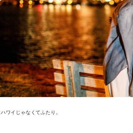
はハワイじゃなくてふたり。