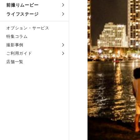
前撮りムービー
ライフステージ
オプション・サービス
特集コラム
撮影事例
ご利用ガイド
店舗一覧