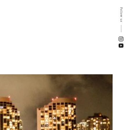
Follow us