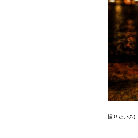
撮りたいの