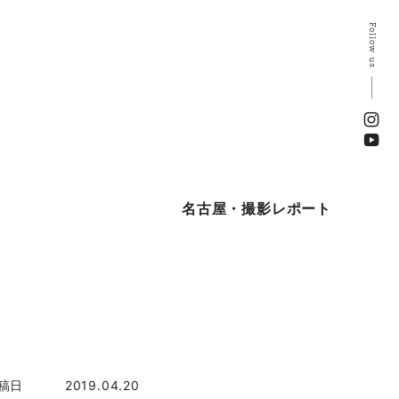
Follow us
名古屋・撮影レポート
稿日
2019.04.20