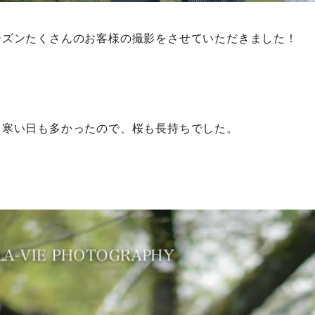
ーズンたくさんのお客様の撮影をさせていただきました！
ら寒い日も多かったので、桜も長持ちでした。