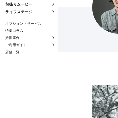
前撮りムービー
ライフステージ
オプション・サービス
特集コラム
撮影事例
ご利用ガイド
店舗一覧