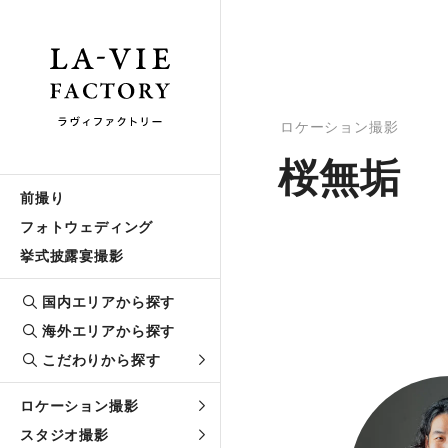
ロケーション撮影
桜無垢
前撮り
フォトウェディング
挙式披露宴撮影
国内エリアから探す
海外エリアから探す
こだわりから探す
ロケーション撮影
スタジオ撮影