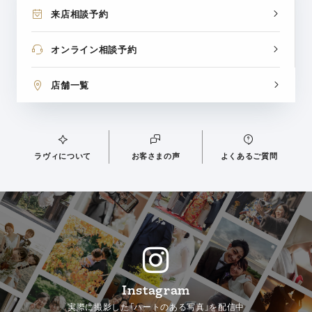
来店相談予約
オンライン相談予約
店舗一覧
ラヴィについて
お客さまの声
よくあるご質問
Instagram
実際に撮影した「ハートのある写真」を配信中