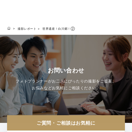
撮影レポート
世界遺産！白川郷！②
お問い合わせ
フォトプランナーがお二人にぴったりの撮影をご提案。
お悩みなどお気軽にご相談ください。
ご質問・ご相談はお気軽に