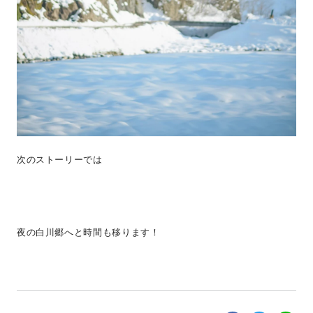
次のストーリーでは
夜の白川郷へと時間も移ります！