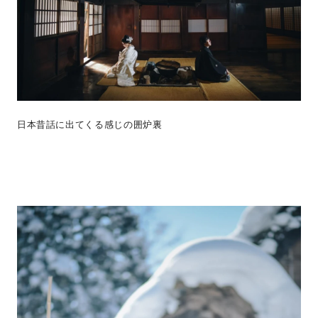
日本昔話に出てくる感じの囲炉裏