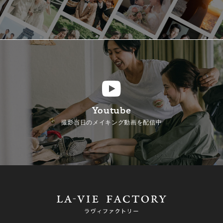
Youtube
撮影当日のメイキング動画を配信中