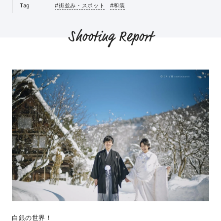
Tag
#街並み・スポット
#和装
Shooting Report
白銀の世界！