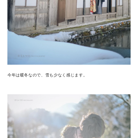
今年は暖冬なので、雪も少なく感じます。