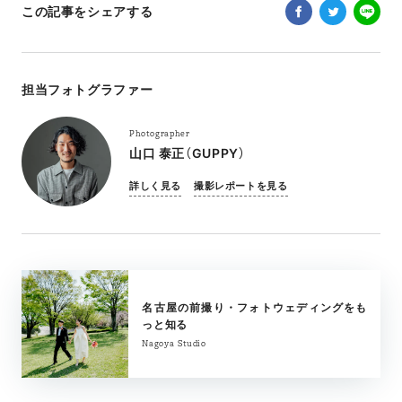
この記事をシェアする
担当フォトグラファー
Photographer
山口 泰正（GUPPY）
詳しく見る
撮影レポートを見る
名古屋の前撮り・フォトウェディングをも
っと知る
Nagoya Studio