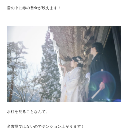
雪の中に赤の番傘が映えます！
氷柱を見ることなんて、
名古屋ではないのでテンション上がります！