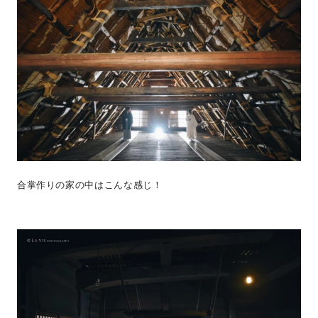
合掌作りの家の中はこんな感じ！