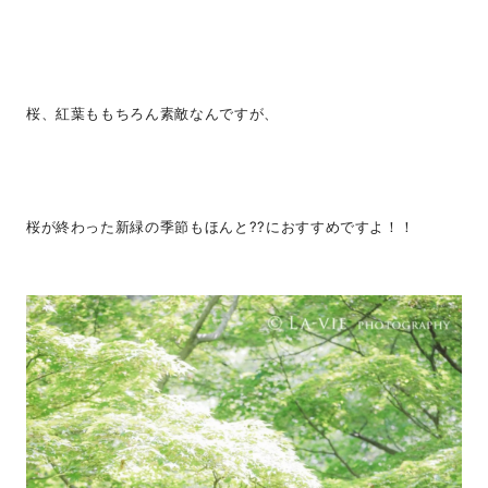
桜、紅葉ももちろん素敵なんですが、
桜が終わった新緑の季節もほんと??におすすめですよ！！