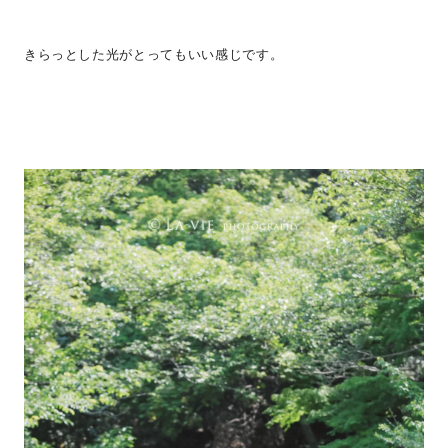
きらっとした光がとってもいい感じです。