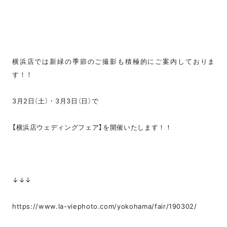
横浜店では新緑の季節のご撮影も積極的にご案内しておりま
す！！
3月2日（土）・3月3日（日）で
【横浜店ウェディングフェア】を開催いたします！！
↓↓↓
https://www.la-viephoto.com/yokohama/fair/190302/