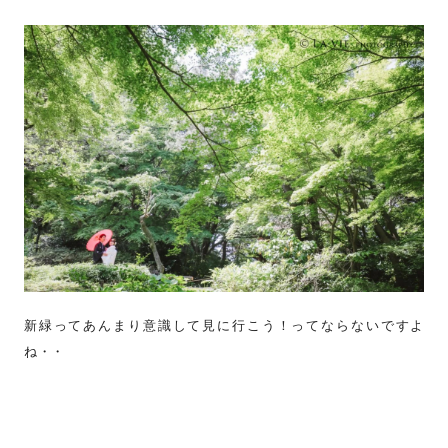
新緑ってあんまり意識して見に行こう！ってならないですよ
ね・・