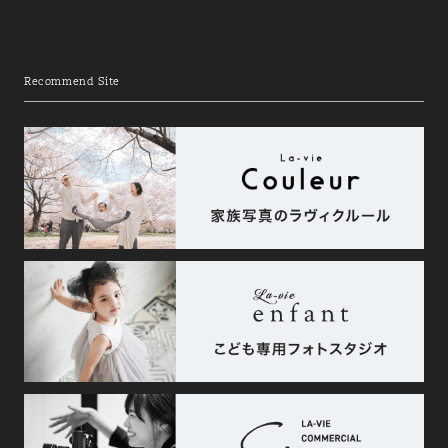
Recommend Site