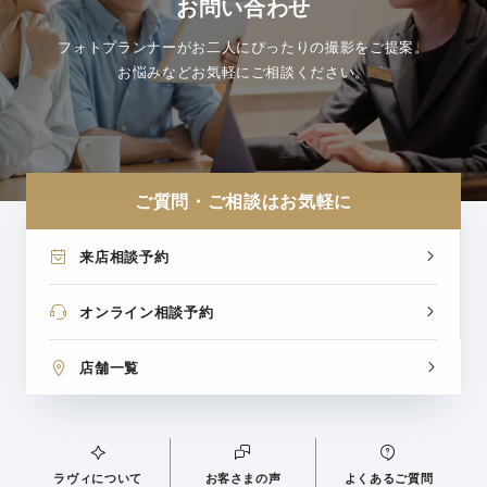
お問い合わせ
フォトプランナーがお二人にぴったりの撮影をご提案。
お悩みなどお気軽にご相談ください。
ご質問・ご相談はお気軽に
来店相談予約
オンライン相談予約
店舗一覧
ラヴィについて
お客さまの声
よくあるご質問