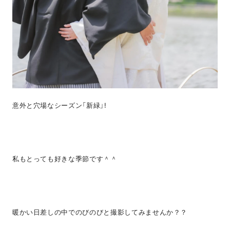
意外と穴場なシーズン「新緑」!
私もとっても好きな季節です＾＾
暖かい日差しの中でのびのびと撮影してみませんか？？