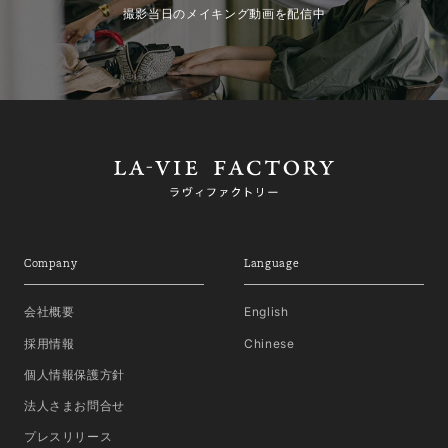
撮影当日のメイキング動画を配信中
Company
Language
会社概要
English
採用情報
Chinese
個人情報保護方針
法人さまお問合せ
プレスリリース