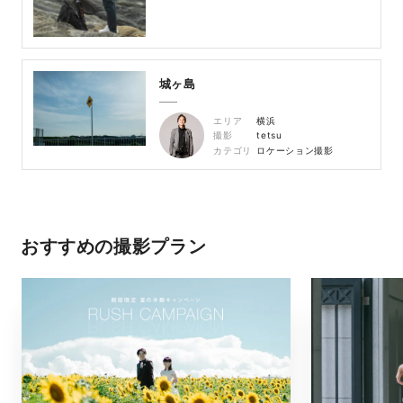
城ヶ島
エリア
横浜
撮影
tetsu
カテゴリ
ロケーション撮影
おすすめの撮影プラン