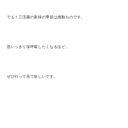
でも！三渓園の新緑の季節は感動ものです。
思いっきり深呼吸したくなるほど。
ぜひ行って見て欲しいです。