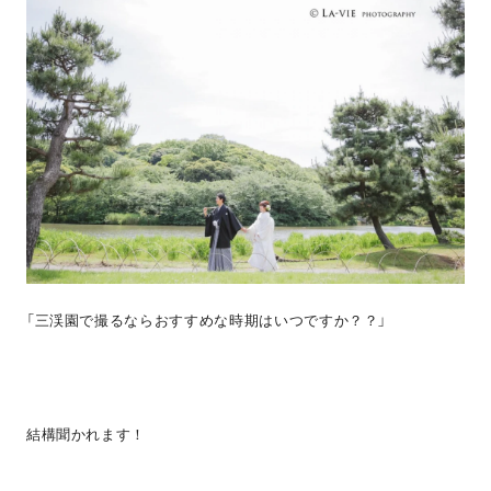
「三渓園で撮るならおすすめな時期はいつですか？？」
結構聞かれます！