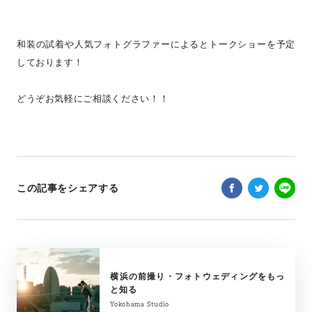
和装の試着や人気フォトグラファーによるとトークショーを予定
しております！
どうぞお気軽にご相談ください！！
この記事をシェアする
横浜の前撮り・フォトウェディングをもっ
と知る
Yokohama Studio