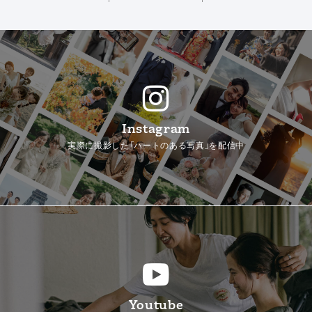
Instagram
実際に撮影した「ハートのある写真」を配信中
Youtube