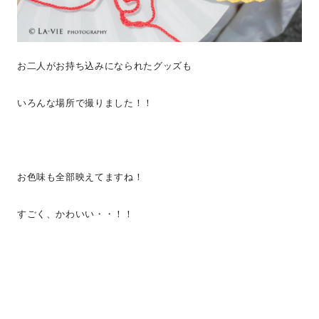
お二人がお持ち込みになられたグッズも
いろんな場所で撮りました！！
お色味も全部映えてますね！
すごく、かわいい・・！！