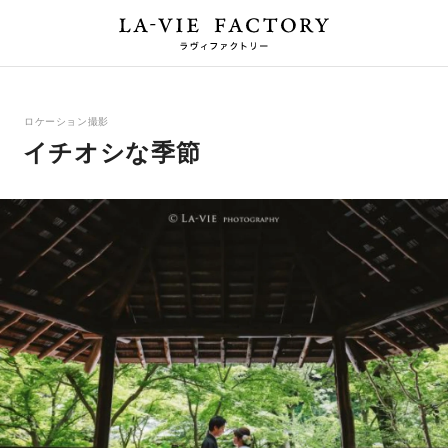
ロケーション撮影
イチオシな季節