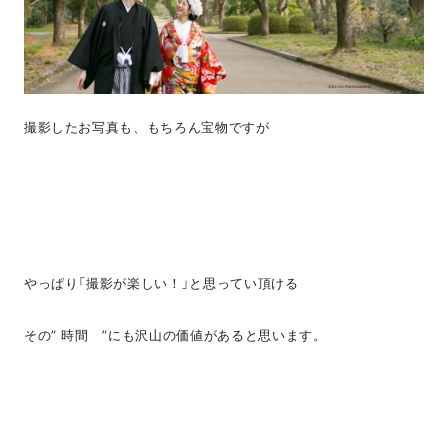
撮影したお写真も、もちろん宝物ですが
やっぱり「撮影が楽しい！」と思ってい頂ける
その” 時間 ”にも沢山の価値があると思います。