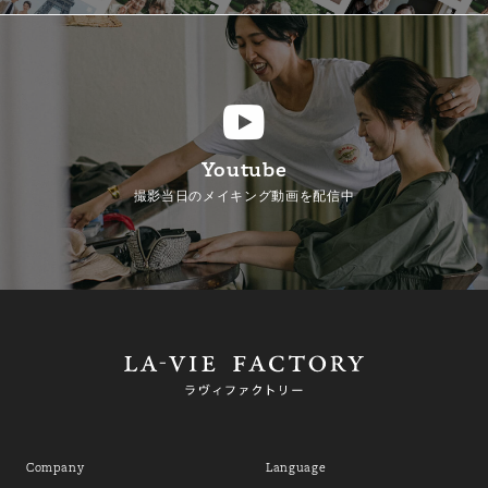
Youtube
撮影当日のメイキング動画を配信中
Company
Language