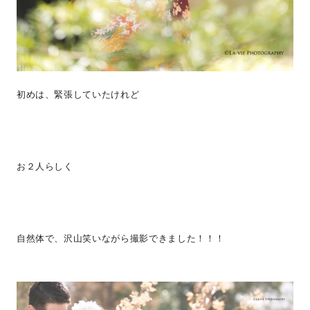
初めは、緊張していたけれど
お２人らしく
自然体で、沢山笑いながら撮影できました！！！