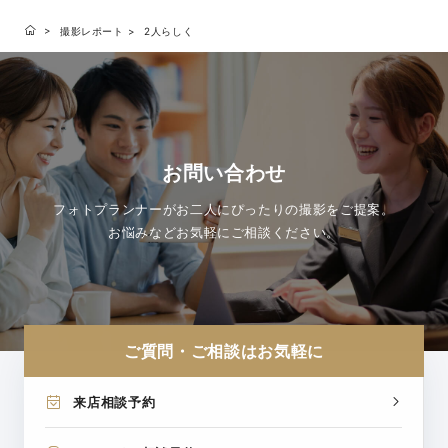
撮影レポート
2人らしく
お問い合わせ
フォトプランナーがお二人にぴったりの撮影をご提案。
お悩みなどお気軽にご相談ください。
ご質問・ご相談はお気軽に
来店相談予約