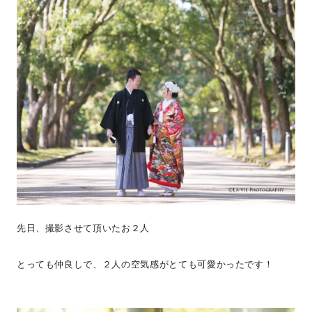
先日、撮影させて頂いたお２人
とっても仲良しで、２人の空気感がとても可愛かったです！