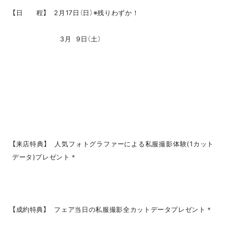
【日 程】 2月17日（日）※残りわずか！
3月 9日（土）
【来店特典】 人気フォトグラファーによる私服撮影体験(1カット
データ)プレゼント＊
【成約特典】 フェア当日の私服撮影全カットデータプレゼント＊