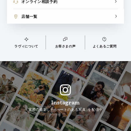
オンライン相談予約
店舗一覧
ラヴィについて
お客さまの声
よくあるご質問
Instagram
実際に撮影した「ハートのある写真」を配信中