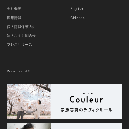
会社概要
English
採用情報
Chinese
個人情報保護方針
法人さまお問合せ
プレスリリース
Recommend Site