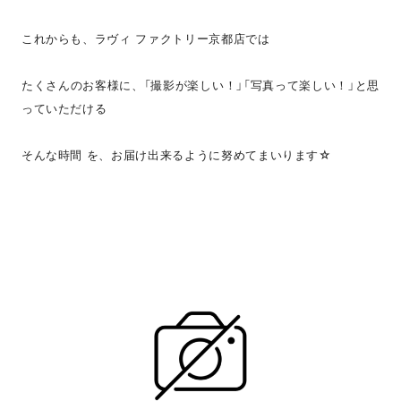
これからも、ラヴィ ファクトリー京都店では
たくさんのお客様に、「撮影が楽しい！」「写真って楽しい！」と思
っていただける
そんな時間 を、お届け出来るように努めてまいります☆