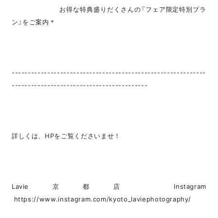
お得な特典盛りだくさんの『フェア限定特別プラ
ン』をご案内＊
------------------------------------------------------------
------------------------------------------
詳しくは、HPをご覧くださいませ！
Lavie京都店 Instagram
https://www.instagram.com/kyoto_laviephotography/