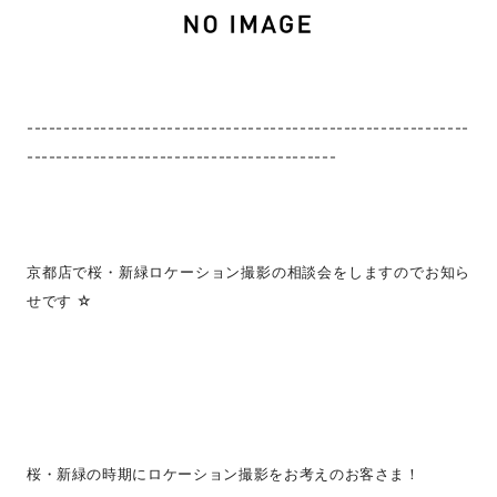
------------------------------------------------------------
------------------------------------------
京都店で桜・新緑ロケーション撮影の相談会をしますのでお知ら
せです ☆
桜・新緑の時期にロケーション撮影をお考えのお客さま！