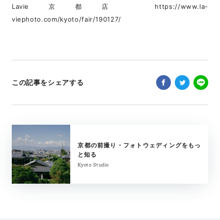
Lavie京都店
https://www.la-
viephoto.com/kyoto/fair/190127/
この記事をシェアする
京都の前撮り・フォトウェディングをもっ
と知る
Kyoto Studio