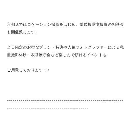
京都店ではロケーション撮影をはじめ、挙式披露宴撮影の相談会
も開催致します♪
当日限定のお得なプラン・特典や人気フォトグラファーによる私
服撮影体験・衣裳展示会など楽しんで頂けるイベントも
ご用意しております！！
------------------------------------------------------------
------------------------------------------