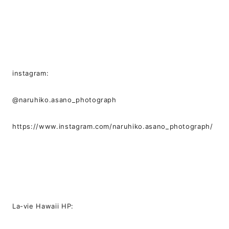
instagram:
@naruhiko.asano_photograph
https://www.instagram.com/naruhiko.asano_photograph/
La-vie Hawaii HP: