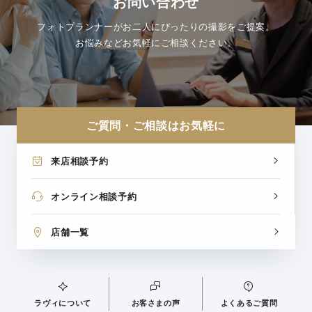
お問い合わせ
フォトプランナーがお二人にぴったりの撮影をご提案。
お悩みなどお気軽にご相談ください。
ご質問・ご相談はお気軽に
来店相談予約
オンライン相談予約
店舗一覧
ラヴィについて
お客さまの声
よくあるご質問