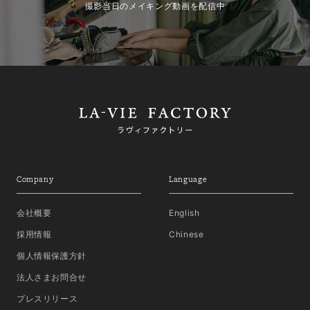
撮影当日のメイキング動画を配信中
Company
Language
会社概要
English
採用情報
Chinese
個人情報保護方針
法人さまお問合せ
プレスリリース