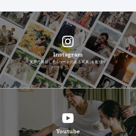
Instagram
実際に撮影した「ハートのある写真」を配信中
Youtube