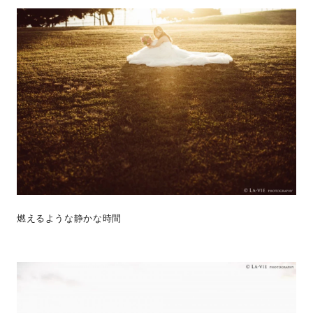
燃えるような静かな時間