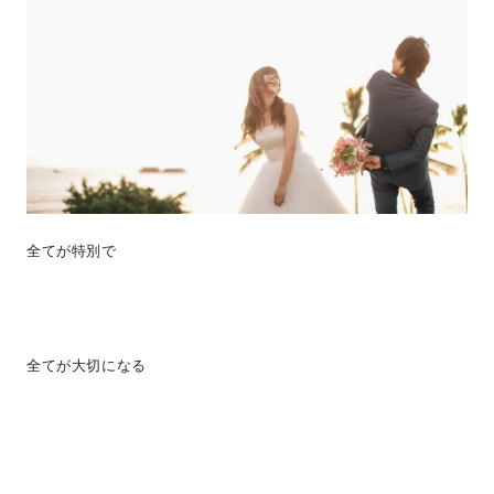
全てが特別で
全てが大切になる