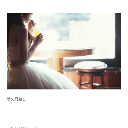
朝の日差し