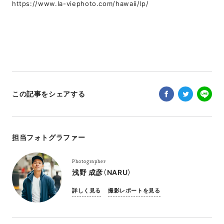
https://www.la-viephoto.com/hawaii/lp/
この記事をシェアする
担当フォトグラファー
Photographer
浅野 成彦（NARU）
詳しく見る
撮影レポートを見る