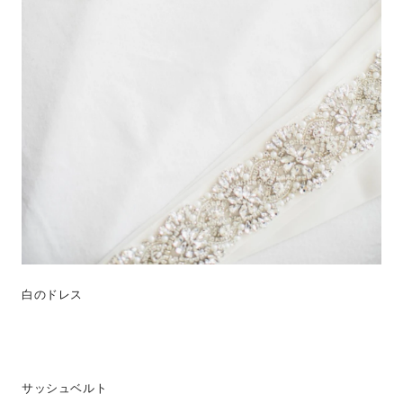
白のドレス
サッシュベルト