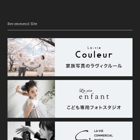
Recommend Site