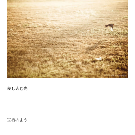
差し込む光
宝石のよう