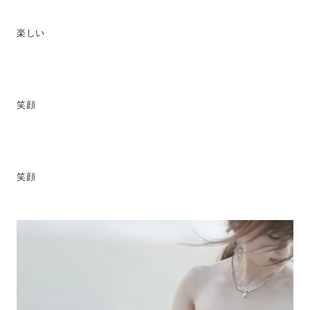
楽しい
笑顔
笑顔