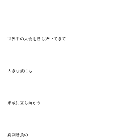
世界中の大会を勝ち抜いてきて
大きな波にも
果敢に立ち向かう
真剣勝負の