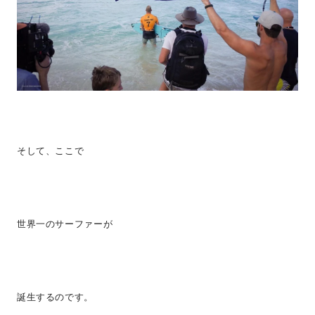
そして、ここで
世界一のサーファーが
誕生するのです。