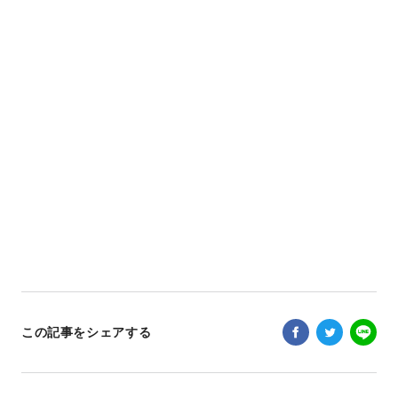
この記事をシェアする