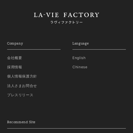
Company
Language
会社概要
English
採用情報
Chinese
個人情報保護方針
法人さまお問合せ
プレスリリース
Recommend Site