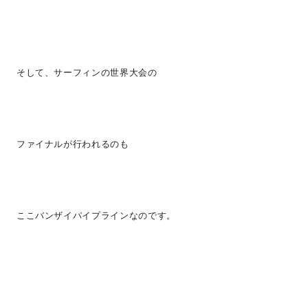
そして、サーフィンの世界大会の
ファイナルが行われるのも
ここバンザイパイプラインなのです。