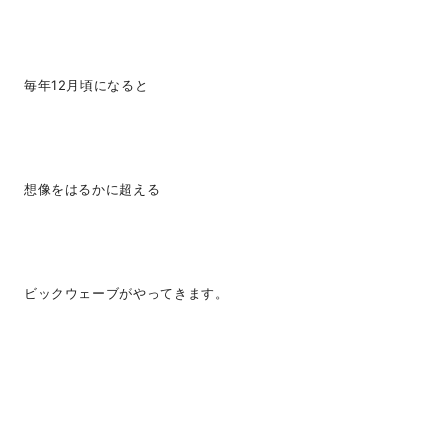
毎年12月頃になると
想像をはるかに超える
ビックウェーブがやってきます。