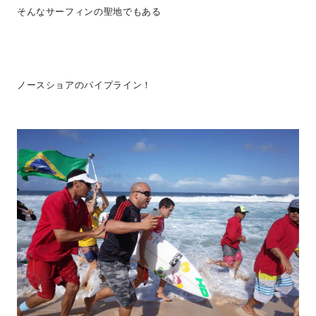
そんなサーフィンの聖地でもある
ノースショアのパイプライン！