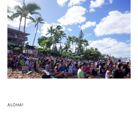
ALOHA!