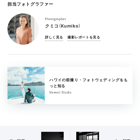
担当フォトグラファー
Photographer
クミコ（Kumiko）
詳しく見る
撮影レポートを見る
ハワイの前撮り・フォトウェディングをも
っと知る
Hawaii Studio