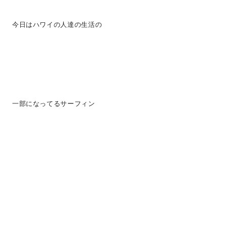
今日はハワイの人達の生活の
一部になってるサーフィン