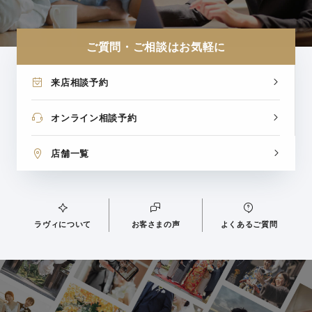
ご質問・ご相談はお気軽に
来店相談予約
オンライン相談予約
店舗一覧
ラヴィについて
お客さまの声
よくあるご質問