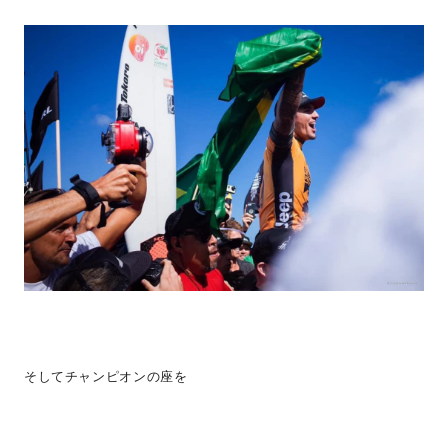
そしてチャンピオンの座を