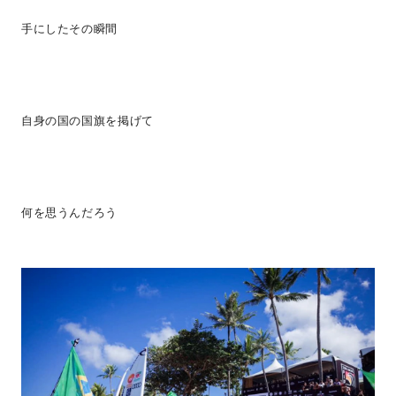
手にしたその瞬間
自身の国の国旗を掲げて
何を思うんだろう