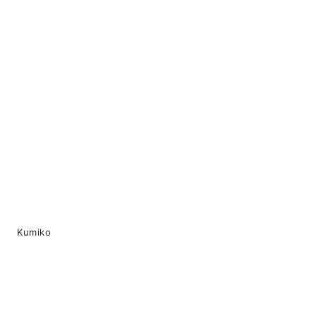
Kumiko