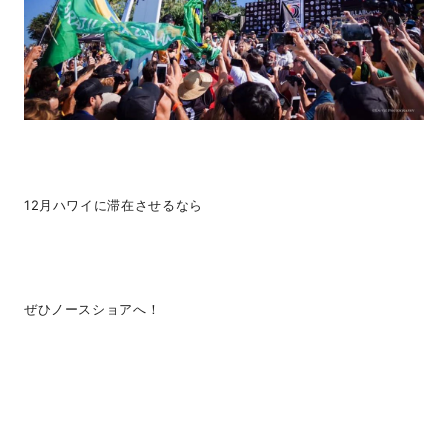
12月ハワイに滞在させるなら
ぜひノースショアへ！