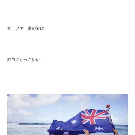
サーファー達の姿は
本当にかっこいい