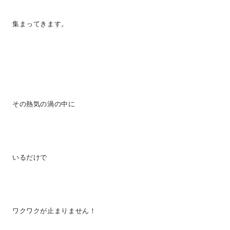
集まってきます。
その熱気の渦の中に
いるだけで
ワクワクが止まりません！