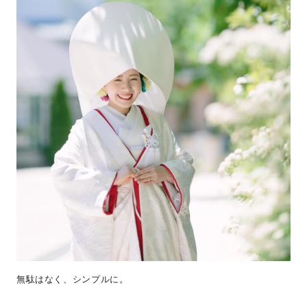
無駄はなく、シンプルに。