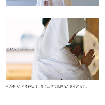
木の香りがする神社は、歩くたびに気持ちが安らぎます。