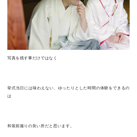
写真を残す事だけではなく
挙式当日には味わえない、ゆったりとした時間の体験をできるの
は
和装前撮りの良い所だと思います。