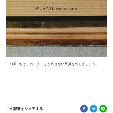
この国でしか、お二人にしか残せない写真を残しましょう。
この記事をシェアする