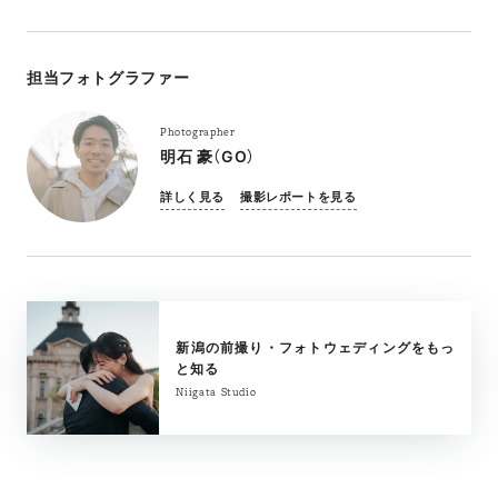
担当フォトグラファー
Photographer
明石 豪（GO）
詳しく見る
撮影レポートを見る
新潟の前撮り・フォトウェディングをもっ
と知る
Niigata Studio