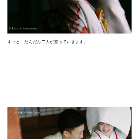
すっと、だんだん二人が整っていきます。