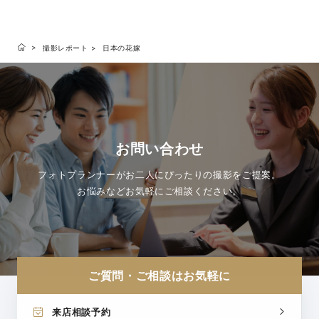
撮影レポート
日本の花嫁
お問い合わせ
フォトプランナーがお二人にぴったりの撮影をご提案。
お悩みなどお気軽にご相談ください。
ご質問・ご相談はお気軽に
来店相談予約