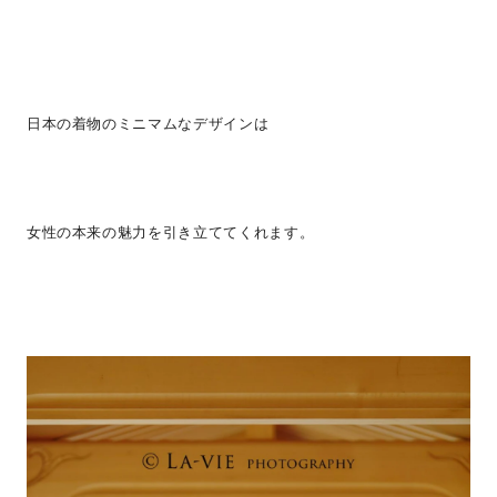
日本の着物のミニマムなデザインは
女性の本来の魅力を引き立ててくれます。