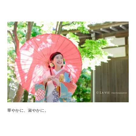
華やかに、淑やかに。