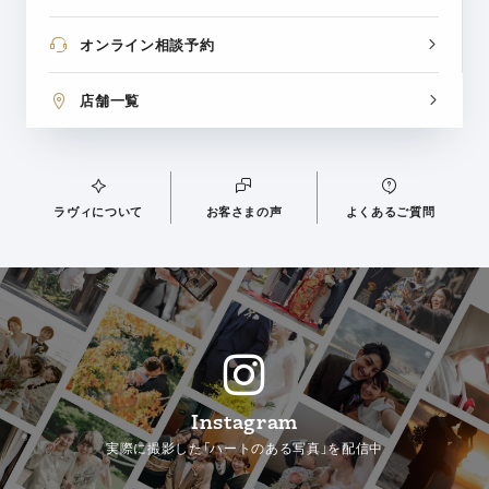
オンライン相談予約
店舗一覧
ラヴィについて
お客さまの声
よくあるご質問
Instagram
実際に撮影した「ハートのある写真」を配信中