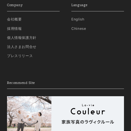
Company
Language
会社概要
English
採用情報
Chinese
個人情報保護方針
法人さまお問合せ
プレスリリース
Recommend Site