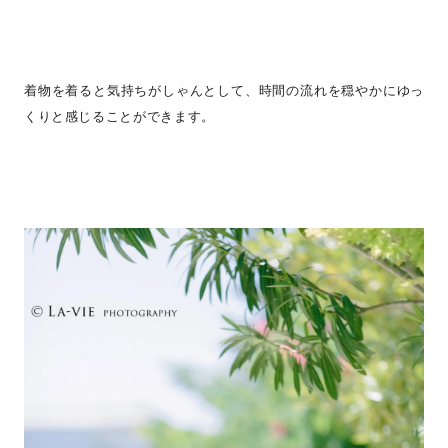
着物を着ると気持ちがしゃんとして、時間の流れを穏やかにゆっ
くりと感じることができます。