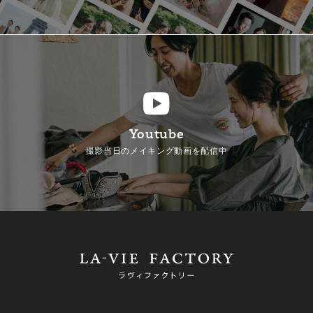
Youtube
撮影当日のメイキング動画を配信中