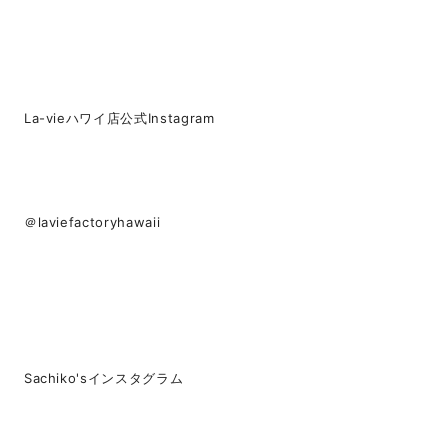
La-vieハワイ店公式Instagram
＠laviefactoryhawaii
Sachiko'sインスタグラム