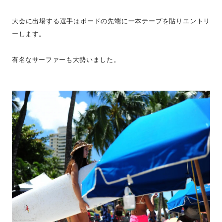
大会に出場する選手はボードの先端に一本テープを貼りエントリ
ーします。
有名なサーファーも大勢いました。