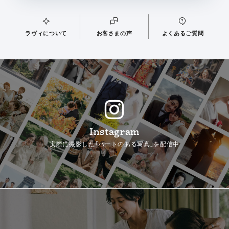
ラヴィについて
お客さまの声
よくあるご質問
Instagram
実際に撮影した「ハートのある写真」を配信中