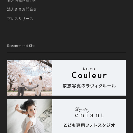
法人さまお問合せ
プレスリリース
Recommend Site