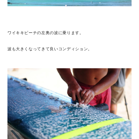
ワイキキビーチの左奥の波に乗ります。
波も大きくなってきて良いコンディション。