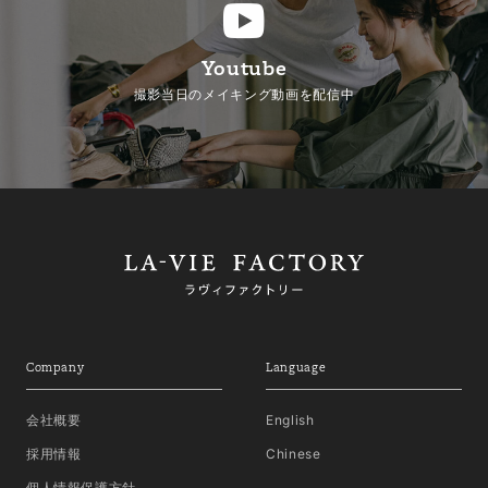
Youtube
撮影当日のメイキング動画を配信中
Company
Language
会社概要
English
採用情報
Chinese
個人情報保護方針