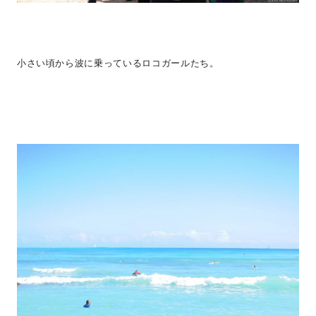
小さい頃から波に乗っているロコガールたち。