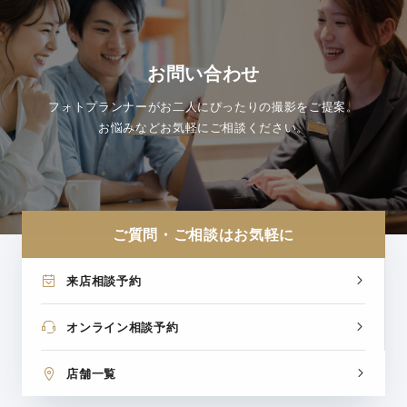
お問い合わせ
フォトプランナーがお二人にぴったりの撮影をご提案。
お悩みなどお気軽にご相談ください。
ご質問・ご相談はお気軽に
来店相談予約
オンライン相談予約
店舗一覧