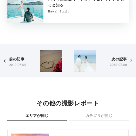
っと知る
Hawaii Studio
前の記事
次の記事
2019.07.09
2019.07.08
その他の撮影レポート
エリアが同じ
カテゴリが同じ