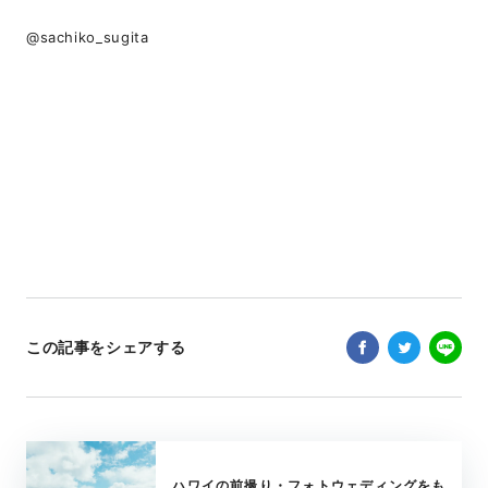
@sachiko_sugita
この記事をシェアする
ハワイの前撮り・フォトウェディングをも