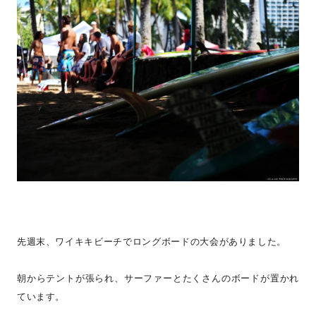
先週末、ワイキキビーチでロングボードの大会がありました。
朝からテントが張られ、サーファーとたくさんのボードが置かれ
ています。