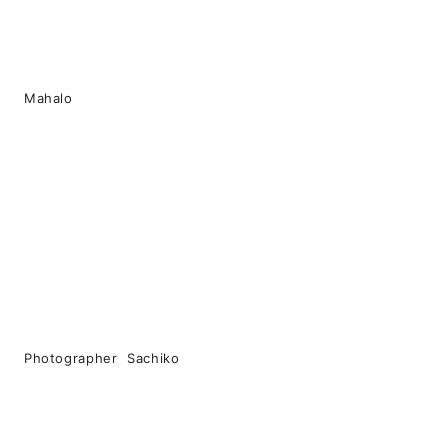
Mahalo
Photographer Sachiko