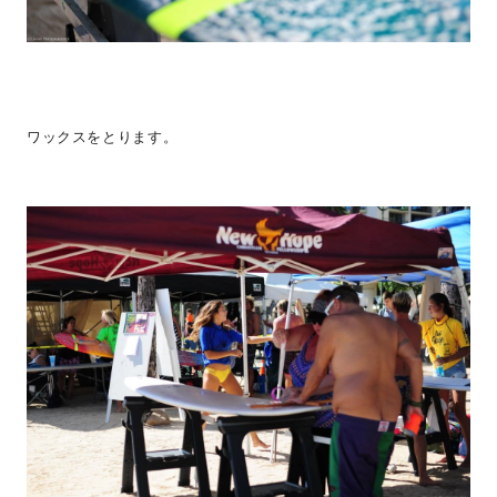
ワックスをとります。