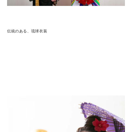
伝統のある、琉球衣装