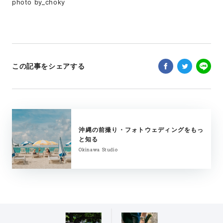
photo by_choky
この記事をシェアする
沖縄の前撮り・フォトウェディングをもっ
と知る
Okinawa Studio