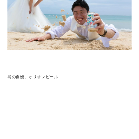
島の自慢、オリオンビール