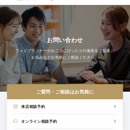
お問い合わせ
フォトプランナーがお二人にぴったりの撮影をご提案。
お悩みなどお気軽にご相談ください。
ご質問・ご相談はお気軽に
来店相談予約
オンライン相談予約