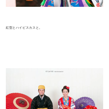
紅型とハイビスカスと。