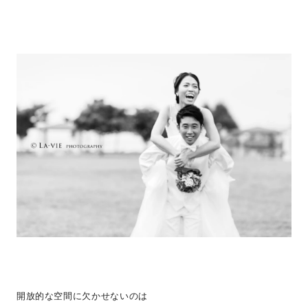
開放的な空間に欠かせないのは