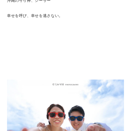
沖縄の守り神、シーサー
幸せを呼び、幸せを逃さない。