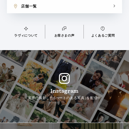
店舗一覧
ラヴィについて
お客さまの声
よくあるご質問
Instagram
実際に撮影した「ハートのある写真」を配信中