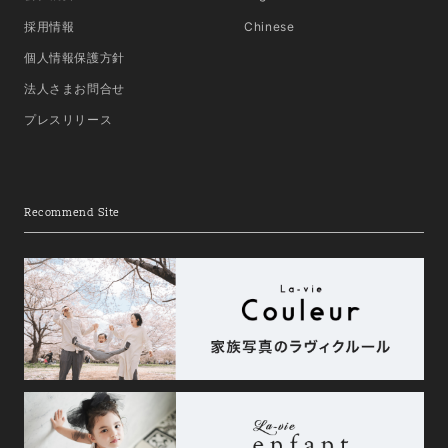
採用情報
Chinese
個人情報保護方針
法人さまお問合せ
プレスリリース
Recommend Site