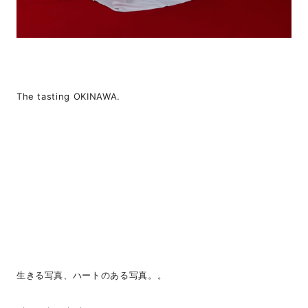
The tasting OKINAWA.
生きる写真、ハートのある写真。。