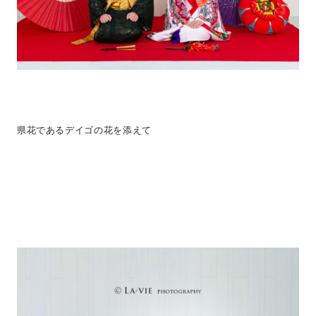
県花であるデイゴの花を添えて