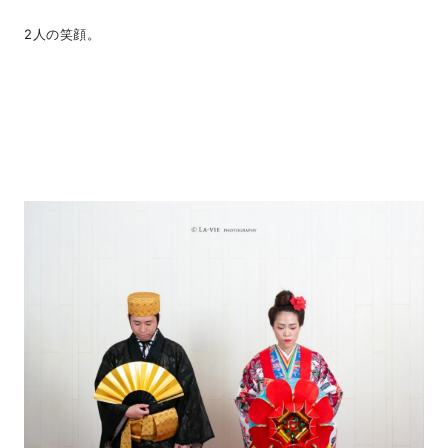
2人の笑顔。