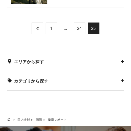
1
…
24
25
エリアから探す
カテゴリから探す
国内撮影
福岡
撮影レポート