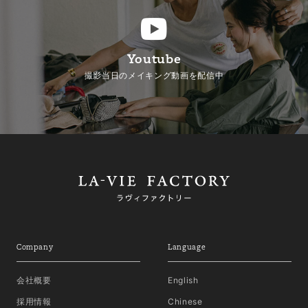
Youtube
撮影当日のメイキング動画を配信中
Company
Language
会社概要
English
採用情報
Chinese