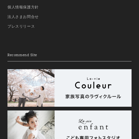
個人情報保護方針
法人さまお問合せ
プレスリリース
Recommend Site