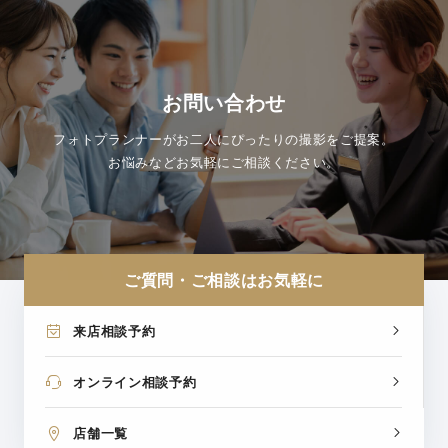
お問い合わせ
フォトプランナーがお二人にぴったりの撮影をご提案。
お悩みなどお気軽にご相談ください。
ご質問・ご相談はお気軽に
来店相談予約
オンライン相談予約
店舗一覧