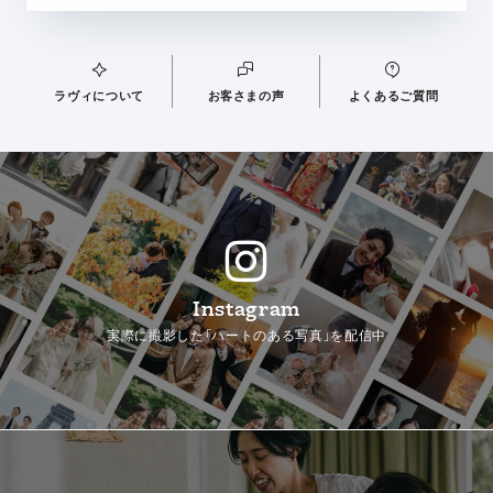
ラヴィについて
お客さまの声
よくあるご質問
Instagram
実際に撮影した「ハートのある写真」を配信中