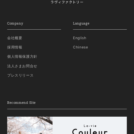
Company
Language
会社概要
English
採用情報
Chinese
個人情報保護方針
法人さまお問合せ
プレスリリース
Recommend Site