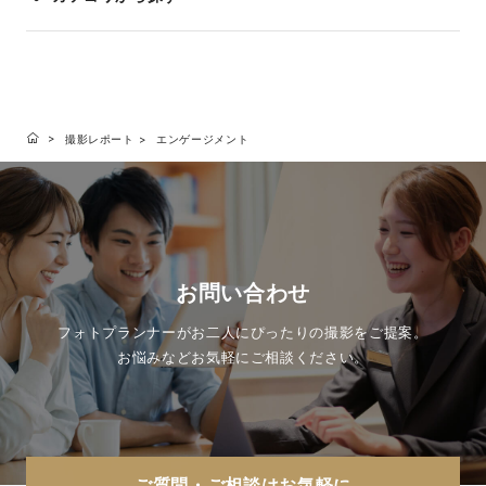
撮影レポート
エンゲージメント
お問い合わせ
フォトプランナーがお二人にぴったりの撮影をご提案。
お悩みなどお気軽にご相談ください。
ご質問・ご相談はお気軽に