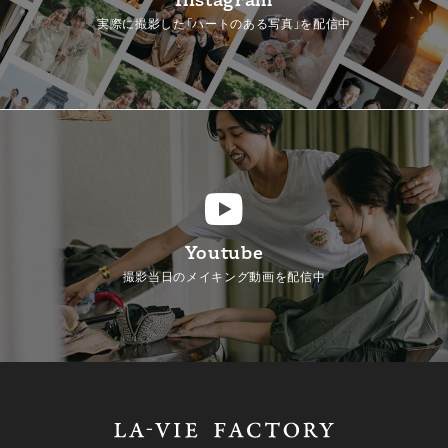
実際に撮影した「ハートのある写真」を配信中
Youtube
撮影当日のメイキング動画を配信中