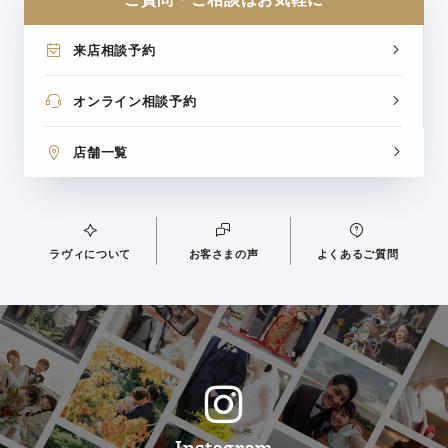
来店相談予約
オンライン相談予約
店舗一覧
ラヴィについて
お客さまの声
よくあるご質問
Instagram