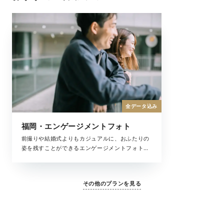
全データ込み
福岡・エンゲージメントフォト
前撮りや結婚式よりもカジュアルに、おふたりの
姿を残すことができるエンゲージメントフォト。
ふたりの記念日やちょっとしたお祝いにもおすす
めです。自由度の高い撮影で、お好みのスタイル
で撮影をお楽しみください。
その他のプランを見る