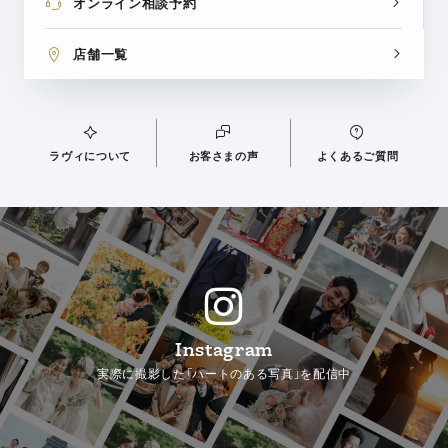
オンライン相談予約
店舗一覧
ラヴィについて
お客さまの声
よくあるご質問
Instagram
実際に撮影した「ハートのある写真」を配信中