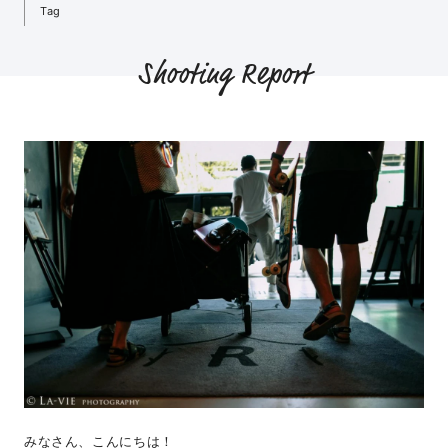
Tag
Shooting Report
みなさん、こんにちは！