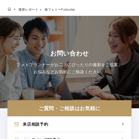
撮影レポート
旅フォトーFukuoka
お問い合わせ
フォトプランナーがお二人にぴったりの撮影をご提案。
お悩みなどお気軽にご相談ください。
ご質問・ご相談はお気軽に
来店相談予約