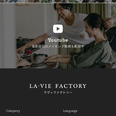
Youtube
撮影当日のメイキング動画を配信中
Company
Language