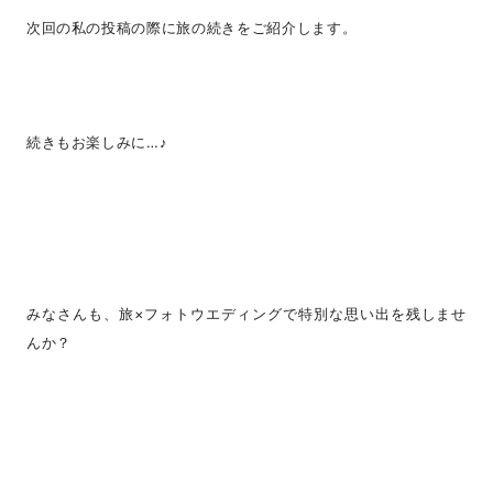
次回の私の投稿の際に旅の続きをご紹介します。
続きもお楽しみに…♪
みなさんも、旅×フォトウエディングで特別な思い出を残しませ
んか？