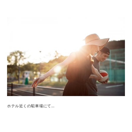
ホテル近くの駐車場にて…