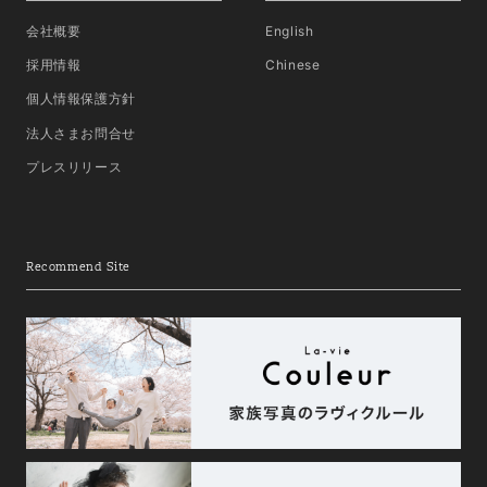
会社概要
English
採用情報
Chinese
個人情報保護方針
法人さまお問合せ
プレスリリース
Recommend Site