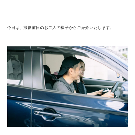
今日は、撮影前日のお二人の様子からご紹介いたします。