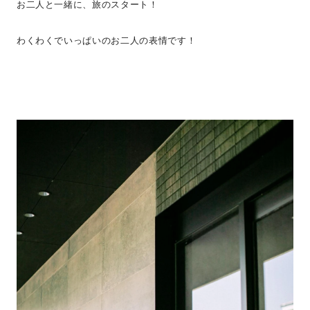
お二人と一緒に、旅のスタート！
わくわくでいっぱいのお二人の表情です！