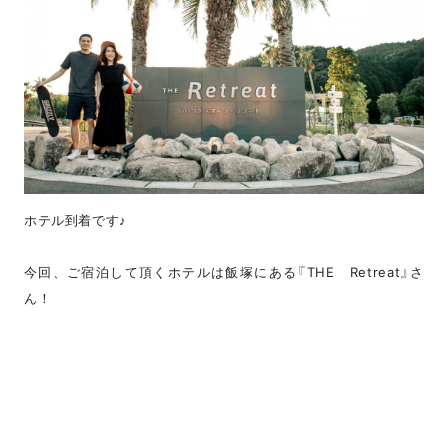
ホテル到着です♪
今回、ご宿泊して頂くホテルは飯塚にある『THE Retreat』さ
ん！