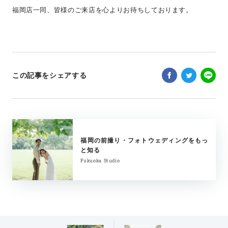
福岡店一同、皆様のご来店を心よりお待ちしております。
この記事をシェアする
福岡の前撮り・フォトウェディングをもっ
と知る
Fukuoka Studio