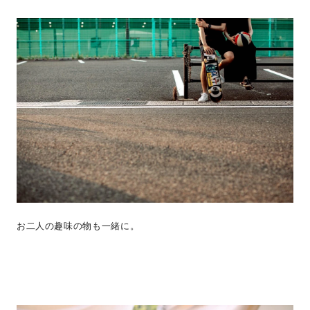
お二人の趣味の物も一緒に。