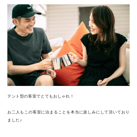
テント型の客室でとてもおしゃれ！
お二人もこの客室に泊まることを本当に楽しみにして頂いており
ました♪