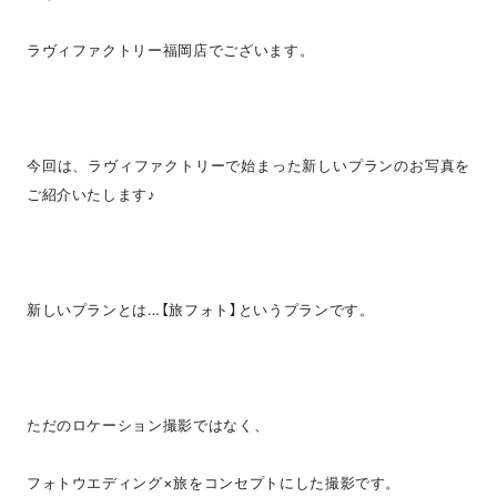
ラヴィファクトリー福岡店でございます。
今回は、ラヴィファクトリーで始まった新しいプランのお写真を
ご紹介いたします♪
新しいプランとは…【旅フォト】というプランです。
ただのロケーション撮影ではなく、
フォトウエディング×旅をコンセプトにした撮影です。