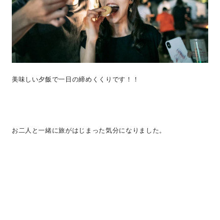
美味しい夕飯で一日の締めくくりです！！
お二人と一緒に旅がはじまった気分になりました。