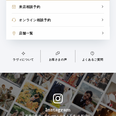
来店相談予約
オンライン相談予約
店舗一覧
ラヴィについて
お客さまの声
よくあるご質問
Instagram
実際に撮影した「ハートのある写真」を配信中