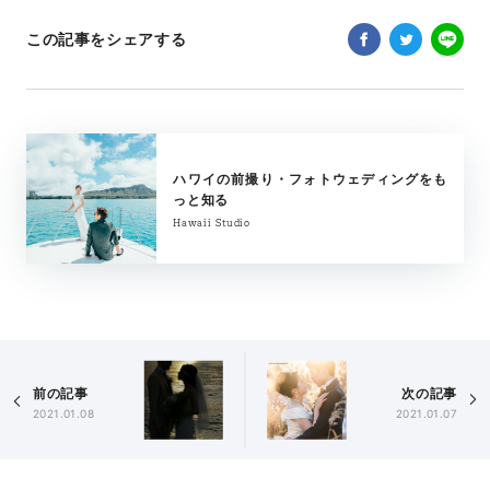
この記事をシェアする
ハワイの前撮り・フォトウェディングをも
っと知る
Hawaii Studio
前の記事
次の記事
2021.01.08
2021.01.07