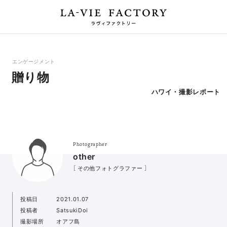
エンゲージメント
贈り物
ハワイ・撮影レポート
Photographer
other
［ その他フォトグラファー ］
投稿日
2021.01.07
投稿者
SatsukiDoi
撮影場所
オアフ島