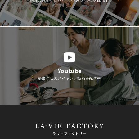
Youtube
撮影当日のメイキング動画を配信中