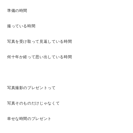
準備の時間
撮っている時間
写真を受け取って見返している時間
何十年か経って思い出している時間
写真撮影のプレゼントって
写真そのものだけじゃなくて
幸せな時間のプレゼント