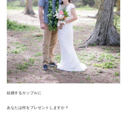
結婚するカップルに
あなたは何をプレゼントしますか？