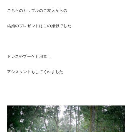
こちらのカップルのご友人からの
結婚のプレゼントはこの撮影でした
ドレスやブーケも用意し
アシスタントもしてくれました