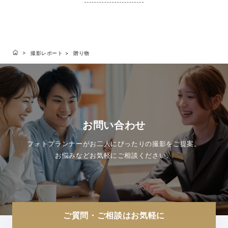
撮影レポート
贈り物
お問い合わせ
フォトプランナーがお二人にぴったりの撮影をご提案。
お悩みなどお気軽にご相談ください。
ご質問・ご相談はお気軽に