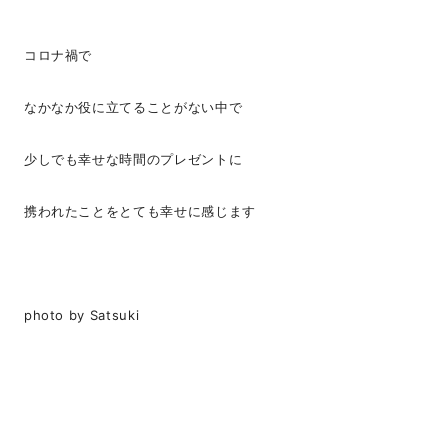
コロナ禍で
なかなか役に立てることがない中で
少しでも幸せな時間のプレゼントに
携われたことをとても幸せに感じます
photo by Satsuki