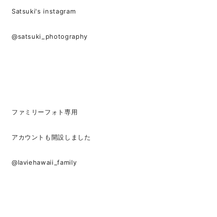
Satsuki's instagram
@satsuki_photography
ファミリーフォト専用
アカウントも開設しました
@laviehawaii_family