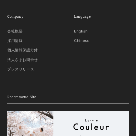
Company
Language
会社概要
English
採用情報
Chinese
個人情報保護方針
法人さまお問合せ
プレスリリース
Recommend Site