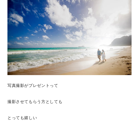
写真撮影がプレゼントって
撮影させてもらう方としても
とっても嬉しい