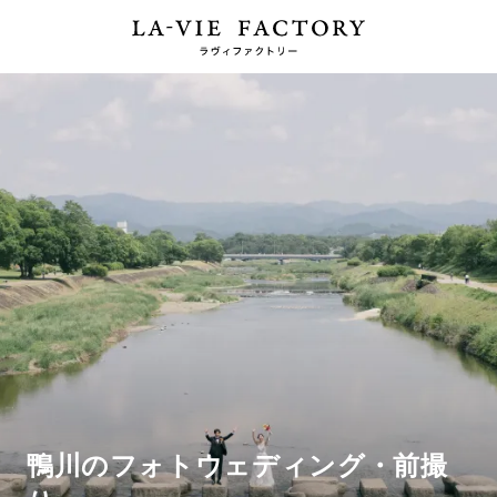
鴨川のフォトウェディング・前撮