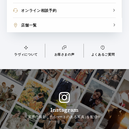
オンライン相談予約
店舗一覧
ラヴィについて
お客さまの声
よくあるご質問
Instagram
実際に撮影した「ハートのある写真」を配信中