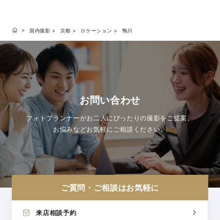
国内撮影
京都
ロケーション
鴨川
お問い合わせ
フォトプランナーがお二人にぴったりの撮影をご提案。
お悩みなどお気軽にご相談ください。
ご質問・ご相談はお気軽に
来店相談予約