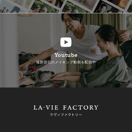
Youtube
撮影当日のメイキング動画を配信中