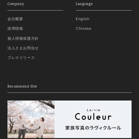
Company
Language
会社概要
English
採用情報
Chinese
個人情報保護方針
法人さまお問合せ
プレスリリース
Recommend Site