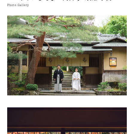
Photo Gallery