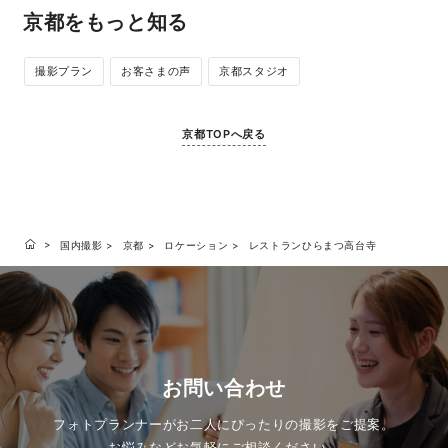
京都をもっと知る
撮影プラン
お客さまの声
京都スタジオ
京都TOPへ戻る
国内撮影
京都
ロケーション
レストランひらまつ高台寺
お問い合わせ
フォトプランナーがお二人にぴったりの撮影をご提案。
お悩みなどお気軽にご相談ください。