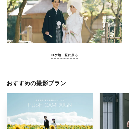
ロケ地一覧に戻る
おすすめの撮影プラン