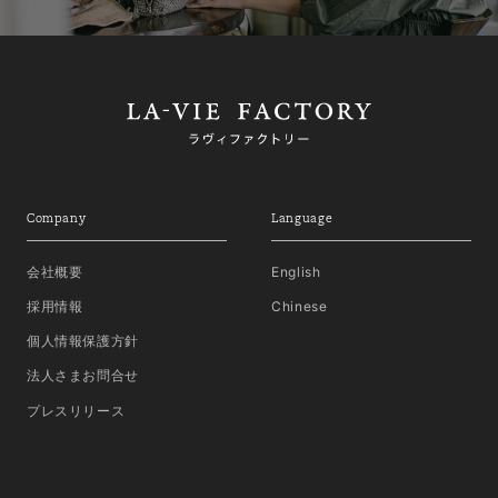
Company
Language
会社概要
English
採用情報
Chinese
個人情報保護方針
法人さまお問合せ
プレスリリース