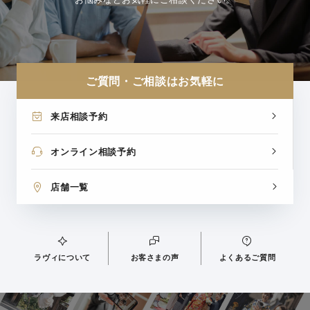
ご質問・ご相談はお気軽に
来店相談予約
オンライン相談予約
店舗一覧
ラヴィについて
お客さまの声
よくあるご質問