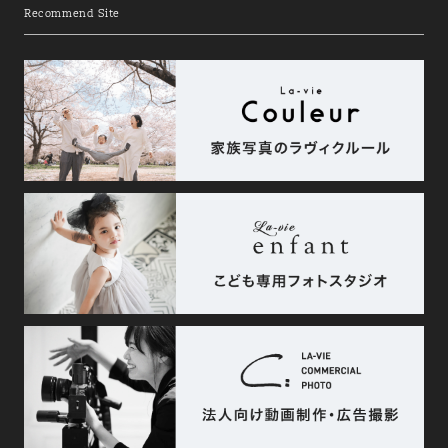
Recommend Site