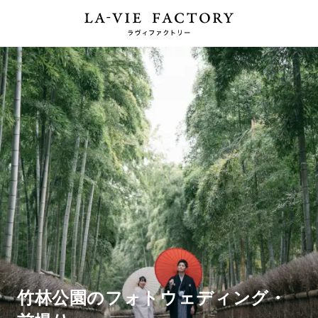
竹林公園のフォトウェディング・