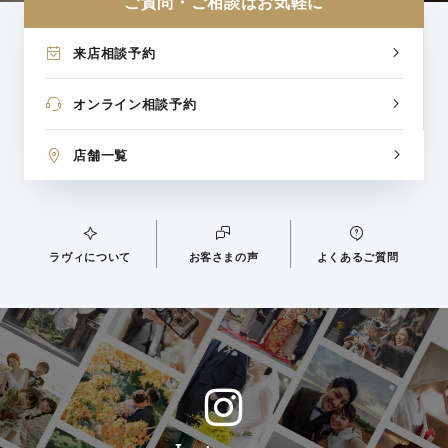
ご質問・ご相談はお気軽に
来店相談予約
オンライン相談予約
店舗一覧
ラヴィについて
お客さまの声
よくあるご質問