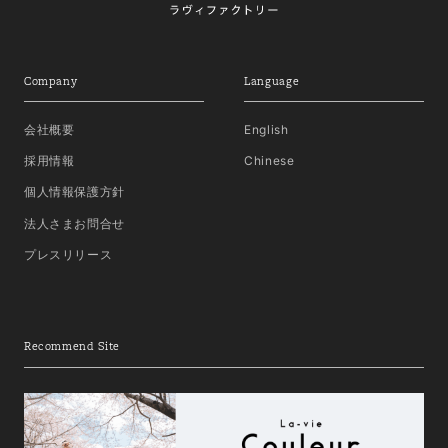
Company
Language
会社概要
English
採用情報
Chinese
個人情報保護方針
法人さまお問合せ
プレスリリース
Recommend Site