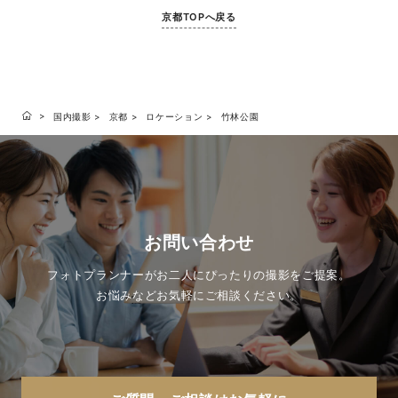
京都TOPへ戻る
国内撮影
京都
ロケーション
竹林公園
お問い合わせ
フォトプランナーがお二人にぴったりの撮影をご提案。
お悩みなどお気軽にご相談ください。