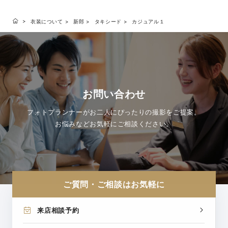
衣装について
新郎
タキシード
カジュアル１
お問い合わせ
フォトプランナーがお二人にぴったりの撮影をご提案。
お悩みなどお気軽にご相談ください。
ご質問・ご相談はお気軽に
来店相談予約