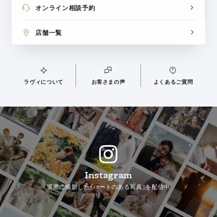
オンライン相談予約
店舗一覧
ラヴィについて
お客さまの声
よくあるご質問
Instagram
実際に撮影した「ハートのある写真」を配信中