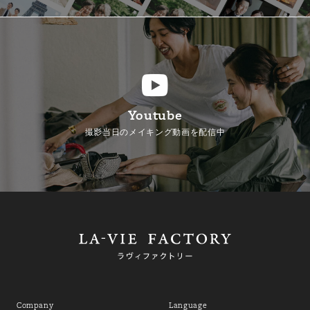
Youtube
撮影当日のメイキング動画を配信中
Company
Language