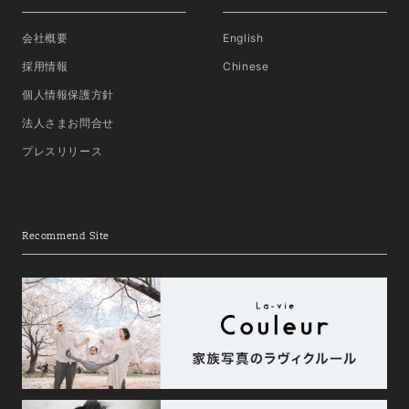
会社概要
English
採用情報
Chinese
個人情報保護方針
法人さまお問合せ
プレスリリース
Recommend Site