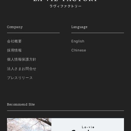
Company
Language
会社概要
English
採用情報
Chinese
個人情報保護方針
法人さまお問合せ
プレスリリース
Recommend Site