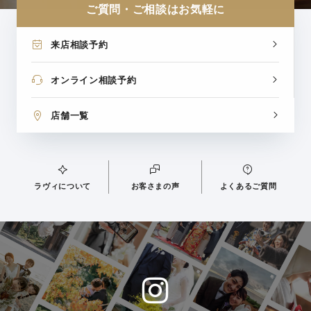
ご質問・ご相談はお気軽に
来店相談予約
オンライン相談予約
店舗一覧
ラヴィについて
お客さまの声
よくあるご質問