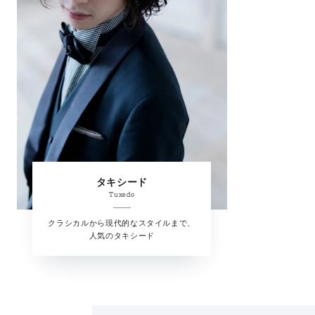
タキシード
Tuxedo
クラシカルから現代的なスタイルまで、
人気のタキシード