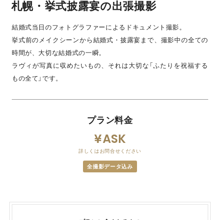
札幌・挙式披露宴の出張撮影
結婚式当日のフォトグラファーによるドキュメント撮影。
挙式前のメイクシーンから結婚式・披露宴まで、撮影中の全ての
時間が、大切な結婚式の一瞬。
ラヴィが写真に収めたいもの、それは大切な「ふたりを祝福する
もの全て」です。
プラン料金
ASK
詳しくはお問合せください
全撮影データ込み