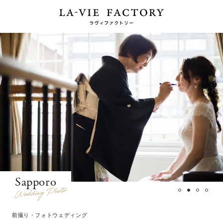
Sapporo
前撮り・フォトウェディング