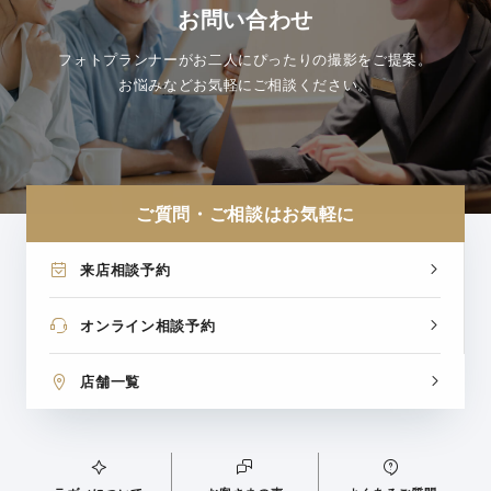
お問い合わせ
フォトプランナーがお二人にぴったりの撮影をご提案。
お悩みなどお気軽にご相談ください。
ご質問・ご相談はお気軽に
来店相談予約
オンライン相談予約
店舗一覧