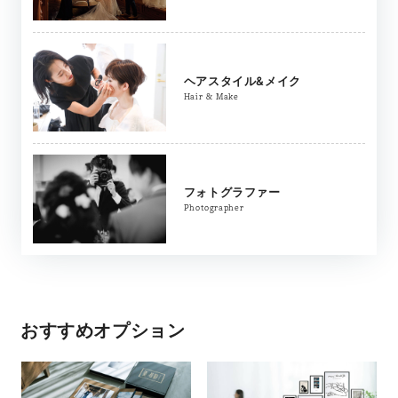
ヘアスタイル&メイク
Hair & Make
フォトグラファー
Photographer
おすすめオプション