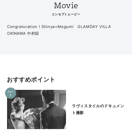
Movie
コンセプトムービー
Congraturation ! Shinya+Megumi GLAMDAY VILLA
OKINAWA 中村邸
おすすめポイント
Point
1
ラヴィスタイルのドキュメン
ト撮影