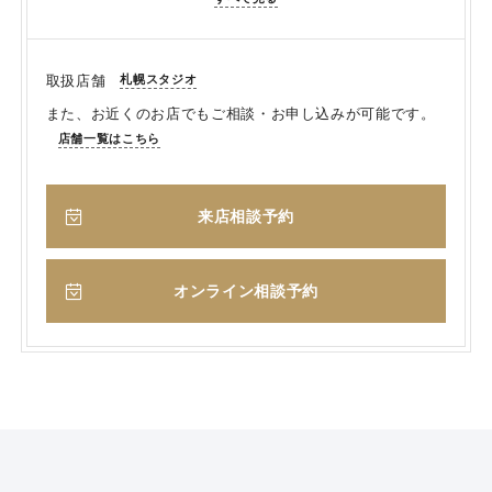
札幌スタジオ
取扱店舗
また、お近くのお店でもご相談・お申し込みが可能です。
店舗一覧はこちら
来店相談予約
オンライン相談予約