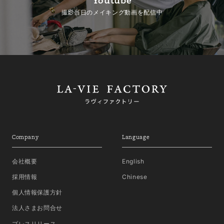
撮影当日のメイキング動画を配信中
Company
Language
会社概要
English
採用情報
Chinese
個人情報保護方針
法人さまお問合せ
プレスリリース