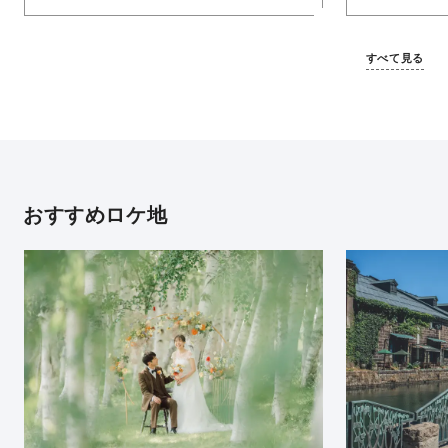
すべて見る
おすすめロケ地