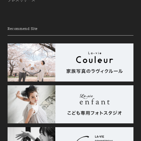
Recommend Site