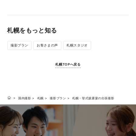
札幌をもっと知る
撮影プラン
お客さまの声
札幌スタジオ
札幌TOPへ戻る
国内撮影
札幌
撮影プラン
札幌・挙式披露宴の出張撮影