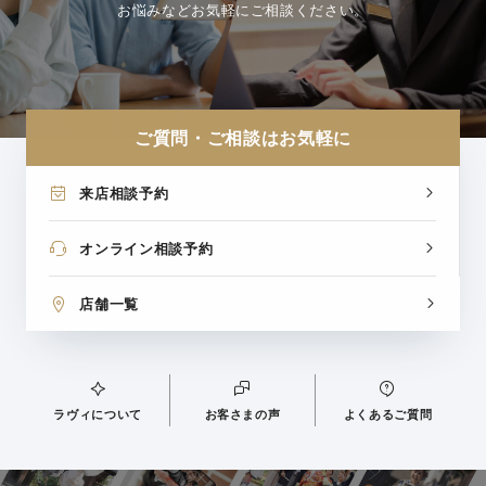
お悩みなどお気軽にご相談ください。
ご質問・ご相談はお気軽に
来店相談予約
オンライン相談予約
店舗一覧
ラヴィについて
お客さまの声
よくあるご質問