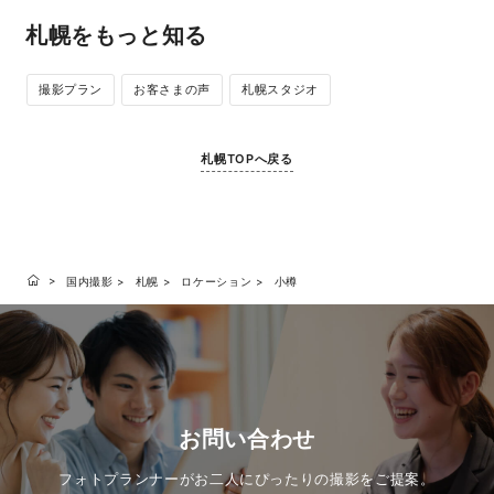
札幌をもっと知る
撮影プラン
お客さまの声
札幌スタジオ
札幌TOPへ戻る
国内撮影
札幌
ロケーション
小樽
お問い合わせ
フォトプランナーがお二人にぴったりの撮影をご提案。