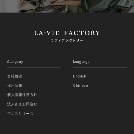
Company
Language
会社概要
English
採用情報
Chinese
個人情報保護方針
法人さまお問合せ
プレスリリース