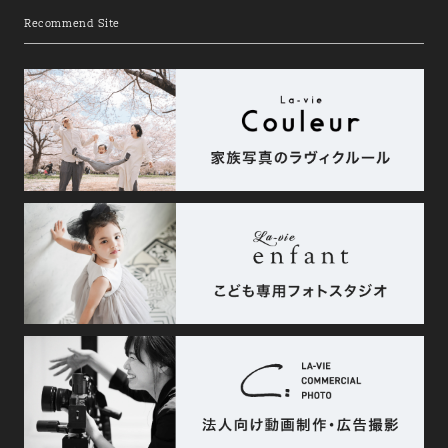
Recommend Site