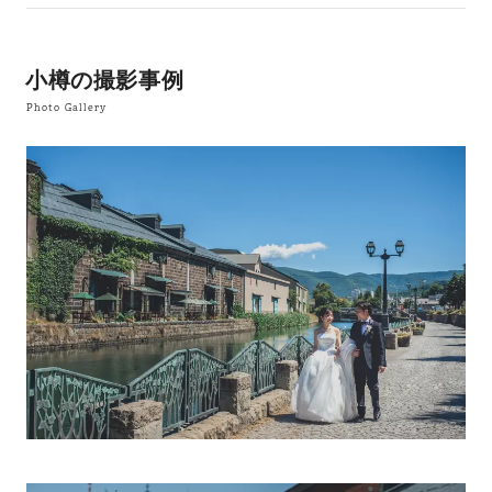
小樽の撮影事例
Photo Gallery