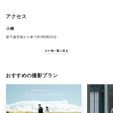
アクセス
小樽
新千歳空港から車で約1時間30分
ロケ地一覧に戻る
おすすめの撮影プラン