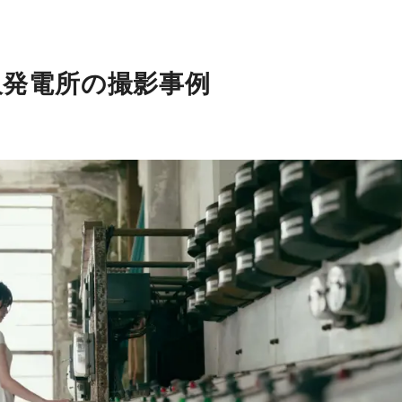
沢発電所の撮影事例