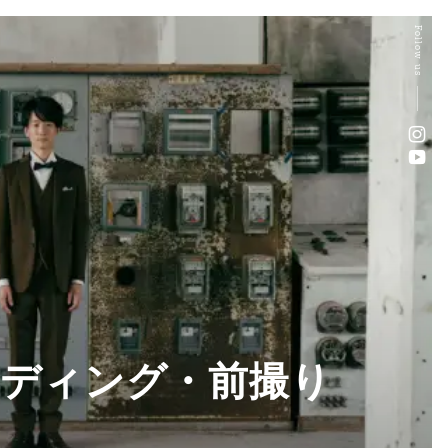
Follow us
ェディング・前撮り