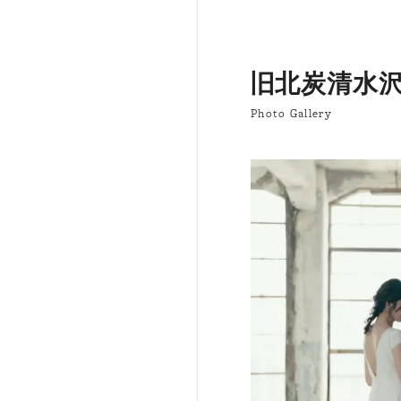
旧北炭清水
Photo Gallery