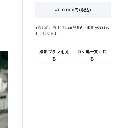
+110,000円（税込）
※撮影前に約1時間の施設案内の時間が設けら
れております。
撮影プランを見
ロケ地一覧に戻
る
る