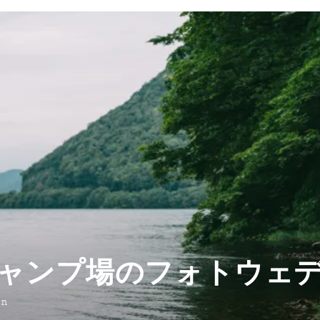
ャンプ場のフォトウェ
on