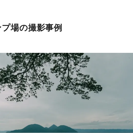
ンプ場の撮影事例