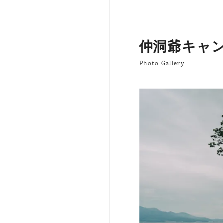
仲洞爺キャ
Photo Gallery