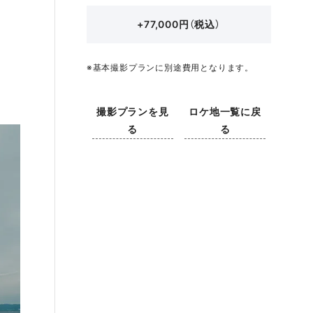
+77,000円（税込）
※基本撮影プランに別途費用となります。
撮影プランを見
ロケ地一覧に戻
る
る