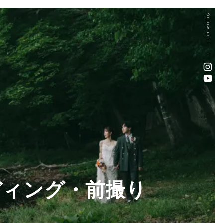
Follow us
ディング・前撮り