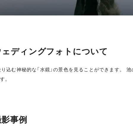
ウェディングフォトについて
り込む神秘的な「水鏡」の景色を見ることができます。 池
す。
撮影事例