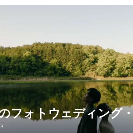
のフォトウェディング
on