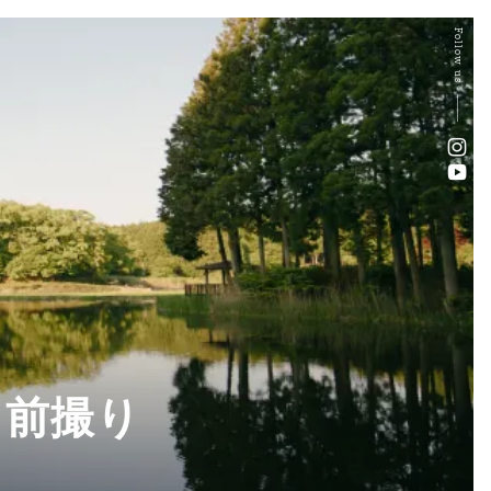
Follow us
・前撮り