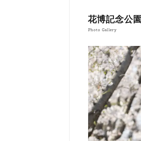
花博記念公
Photo Gallery