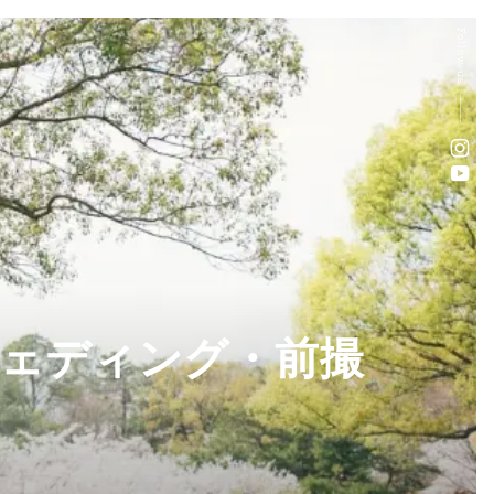
Follow us
ウェディング・前撮