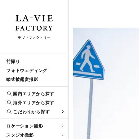
前撮り
フォトウェディング
挙式披露宴撮影
国内エリアから探す
海外エリアから探す
こだわりから探す
ロケーション撮影
スタジオ撮影