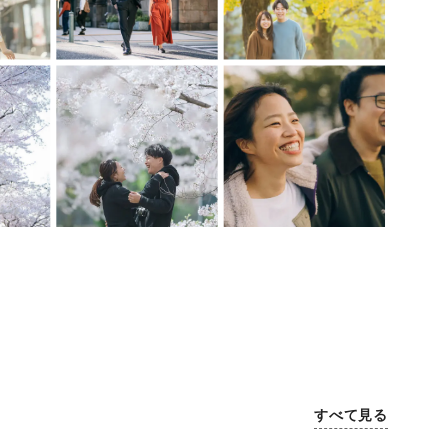
すべて見る