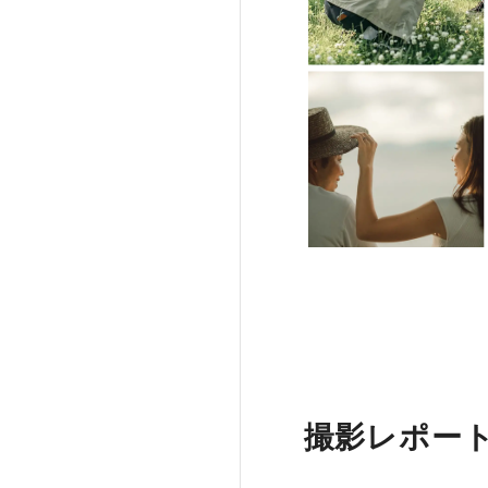
撮影レポー