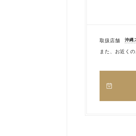
沖縄
取扱店舗
また、お近くの