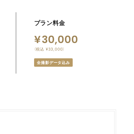
プラン料金
30,000
（税込 ¥33,000）
全撮影データ込み