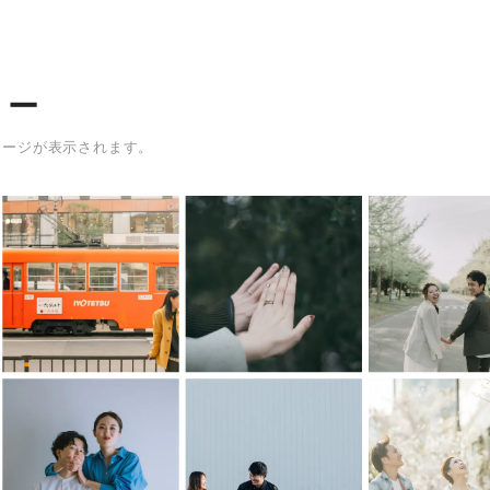
リー
メージが表示されます。