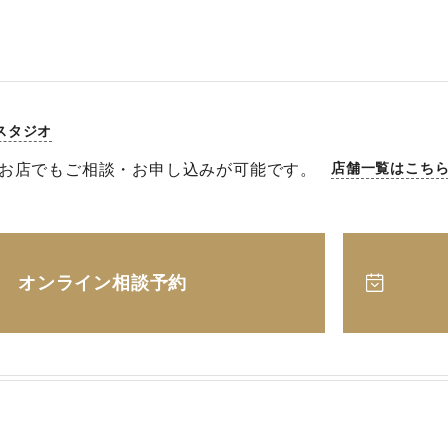
スタジオ
お店でもご相談・お申し込みが可能です。
店舗一覧はこち
オンライン相談予約