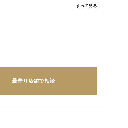
すべて見る
ら
最寄り店舗で相談