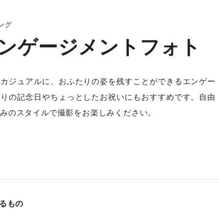
ング
ンゲージメントフォト
もカジュアルに、おふたりの姿を残すことができるエンゲー
たりの記念日やちょっとしたお祝いにもおすすめです。自由
みのスタイルで撮影をお楽しみください。
るもの