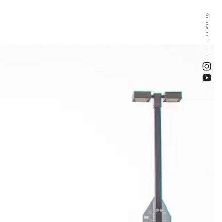
Follow us