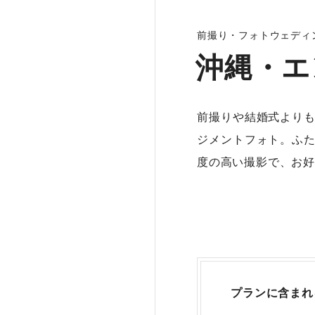
前撮り・フォトウェディ
沖縄・エ
前撮りや結婚式より
ジメントフォト。ふ
度の高い撮影で、お好
プランに含まれ