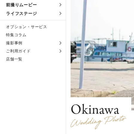
前撮りムービー
ライフステージ
オプション・サービス
特集コラム
撮影事例
ご利用ガイド
店舗一覧
Okinawa