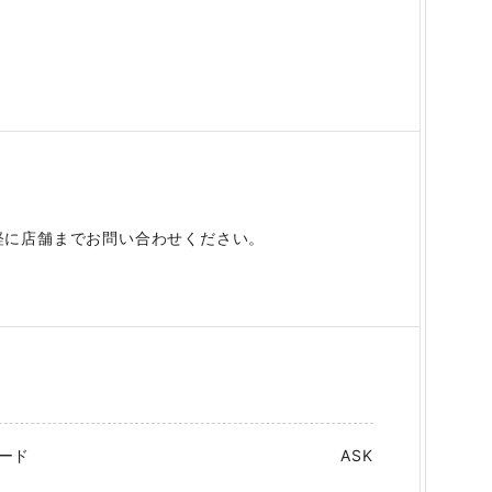
軽に店舗までお問い合わせください。
ード
ASK