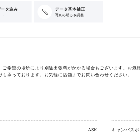
データ込み
データ基本補正
ット
写真の明るさ調整
、ご希望の場所により別途出張料がかかる場合もございます。お気
影も承っております。お気軽に店舗までお問い合わせください。
ASK
キャンバスボ