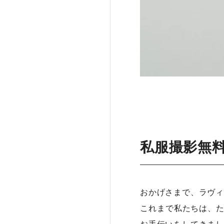
私服撮影無
おかげさまで、ラヴィ
これまで私たちは、た
お手伝いをしてきまし