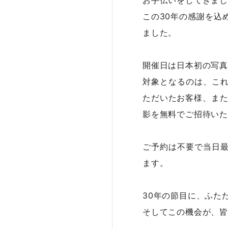
この30年の感謝を込
ました。
開催日は日本初の写真
対象となるのは、こ
ただいたお客様、また
影を無料でご招待いた
ご予約は不要で当日
ます。
30年の節目に、ふた
そしてこの機会が、皆