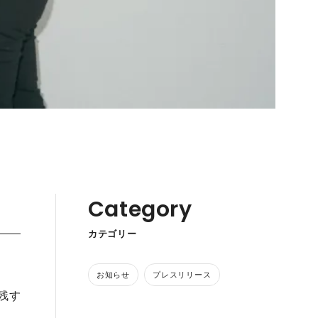
Category
カテゴリー
お知らせ
プレスリリース
残す