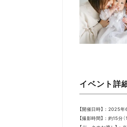
イベント詳
【開催日時】：2025年
【撮影時間】：約15分（