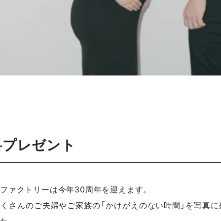
料プレゼント
ファクトリーは今年30周年を迎えます。
くさんのご夫婦やご家族の「かけがえのない時間」を写真に
た。