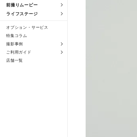
前撮りムービー
ライフステージ
オプション・サービス
特集コラム
撮影事例
ご利用ガイド
店舗一覧