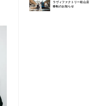
ラヴィファクトリー松山店
移転のお知らせ