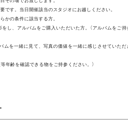
当日その場でお渡しします。
不要です。当日開催該当のスタジオにお越しください。
ちらかの条件に該当する方。
をし、アルバムをご購入いただいた方。（アルバムをご持
ムを一緒に見て、写真の価値を一緒に感じさせていただ
等年齢を確認できる物をご持参ください。）
オ