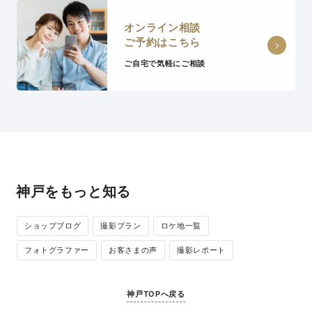
オンライン相談
ご予約はこちら
ご自宅で気軽にご相談
神戸をもっと知る
ショップブログ
撮影プラン
ロケ地一覧
フォトグラファー
お客さまの声
撮影レポート
神戸TOPへ戻る