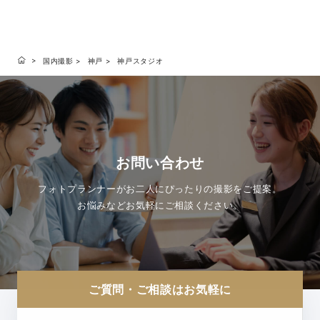
国内撮影
神戸
神戸スタジオ
お問い合わせ
フォトプランナーがお二人にぴったりの撮影をご提案。
お悩みなどお気軽にご相談ください。
ご質問・ご相談はお気軽に