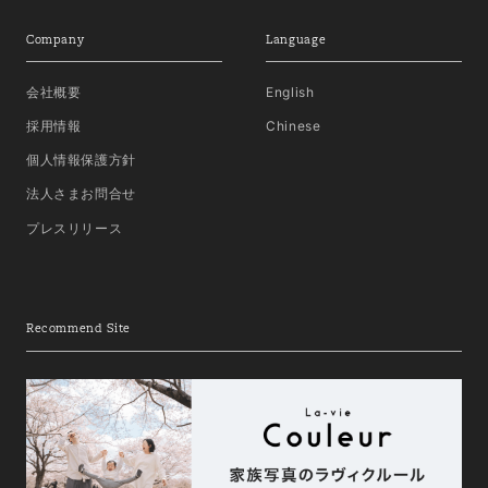
Company
Language
会社概要
English
採用情報
Chinese
個人情報保護方針
法人さまお問合せ
プレスリリース
Recommend Site