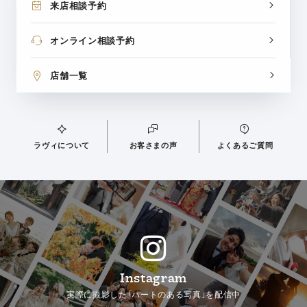
来店相談予約
オンライン相談予約
店舗一覧
ラヴィについて
お客さまの声
よくあるご質問
Instagram
実際に撮影した「ハートのある写真」を配信中