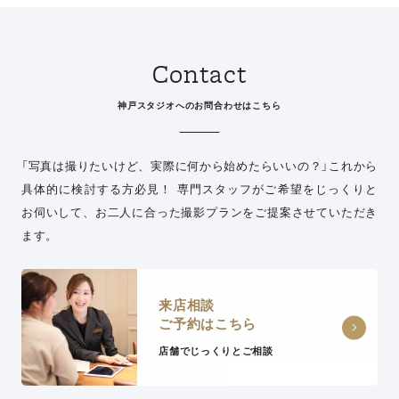
Contact
神戸スタジオへのお問合わせはこちら
「写真は撮りたいけど、実際に何から始めたらいいの？」
これから
具体的に検討する方必見！ 専門スタッフがご希望をじっくりと
お伺いして、
お二人に合った撮影プランをご提案させていただき
ます。
来店相談
ご予約はこちら
店舗でじっくりとご相談