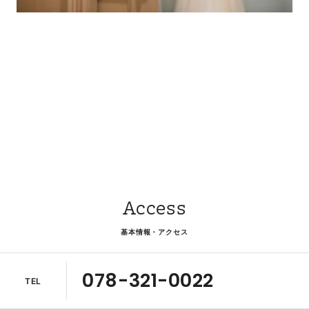
Access
基本情報・アクセス
078-321-0022
TEL