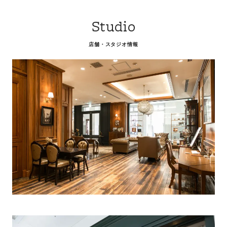
Studio
店舗・スタジオ情報