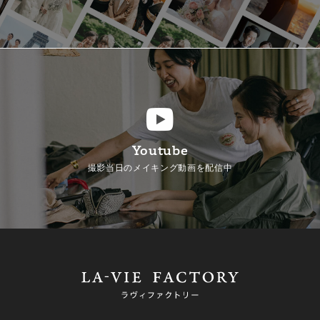
Youtube
撮影当日のメイキング動画を配信中