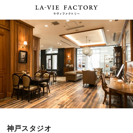
神戸スタジオ