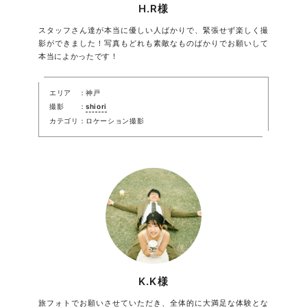
H.R様
スタッフさん達が本当に優しい人ばかりで、緊張せず楽しく撮
影ができました！写真もどれも素敵なものばかりでお願いして
本当によかったです！
エリア
神戸
撮影
shiori
カテゴリ
ロケーション撮影
K.K様
旅フォトでお願いさせていただき、全体的に大満足な体験とな