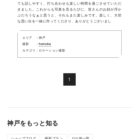
ても話しやすく、打ち合わせも楽しい時間を過ごさせていただ
きました。これからも写真を見るたびに、皆さんのお顔が浮か
ぶだろうなぁと思うと、それもまた楽しみです。楽しく、大切
な思い出を一緒に作ってくださり、ありがとうございまし
エリア
神戸
撮影
honoka
カテゴリ
ロケーション撮影
1
神戸をもっと知る
ショップブログ
撮影プラン
ロケ地一覧