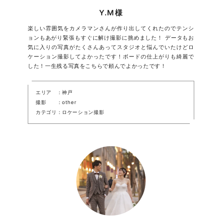
Y.M様
楽しい雰囲気をカメラマンさんが作り出してくれたのでテンシ
ョンもあがり緊張もすぐに解け撮影に挑めました！ データもお
気に入りの写真がたくさんあってスタジオと悩んでいたけどロ
ケーション撮影してよかったです！ボードの仕上がりも綺麗で
した！一生残る写真をこちらで頼んでよかったです！
エリア
神戸
撮影
other
カテゴリ
ロケーション撮影