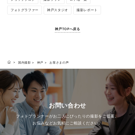
フォトグラファー
神戸スタジオ
撮影レポート
神戸TOPへ戻る
国内撮影
神戸
お客さまの声
お問い合わせ
フォトプランナーがお二人にぴったりの撮影をご提案。
お悩みなどお気軽にご相談ください。