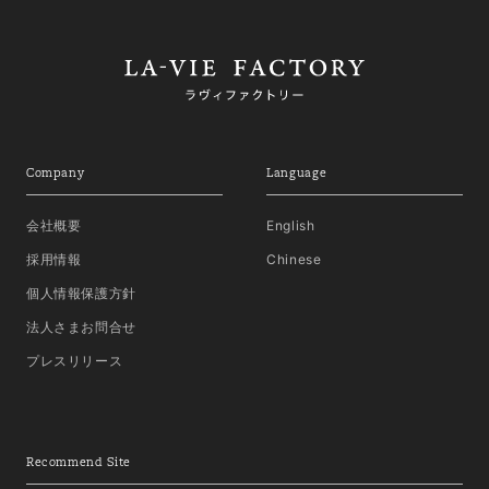
Company
Language
会社概要
English
採用情報
Chinese
個人情報保護方針
法人さまお問合せ
プレスリリース
Recommend Site