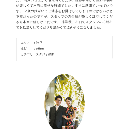
始楽しくて本当に幸せな時間でした。本当に感謝でいっぱいで
す。 ２歳の娘がいてご迷惑をお掛けしてしまうのではないかと
不安だったのですが、スタッフの方全員が優しく対応してくだ
さり本当に嬉しかったです。 撮影後、出口でスタッフの方総出
でお見送りしてくださり温かくて泣きそうになりました。
エリア
神戸
撮影
other
カテゴリ
スタジオ撮影