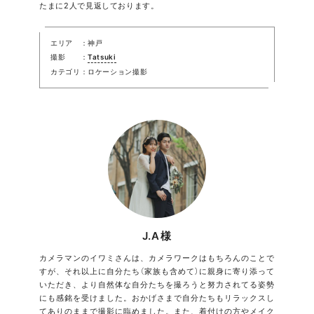
たまに2人で見返しております。
エリア
神戸
撮影
Tatsuki
カテゴリ
ロケーション撮影
J.A様
カメラマンのイワミさんは、カメラワークはもちろんのことで
すが、それ以上に自分たち（家族も含めて）に親身に寄り添って
いただき、より自然体な自分たちを撮ろうと努力されてる姿勢
にも感銘を受けました。おかげさまで自分たちもリラックスし
てありのままで撮影に臨めました。また、着付けの方やメイク