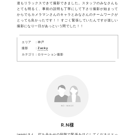
達もリラックスできて撮影できました。スタッフのみなさんも
とても明るく、事前の説明も丁寧にして下さり撮影が始まって
からでもカメラマンさんのキャラとみなさんのチームワークが
とっても良かったです！！ すごく緊張していたんですが楽しい
撮影になり一日があっという間でした！！
エリア
神戸
撮影
Zacky
カテゴリ
ロケーション撮影
R.N様
iwamiさん、打ち合わせの段階で緊張をほぐしてくださりとっ