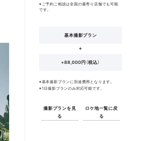
※ご予約ご相談は全国の最寄り店舗でも可能
です。
基本撮影プラン
+88,000円（税込）
※基本撮影プランに別途費用となります。
※1日撮影プランのみ対応可能です。
撮影プランを見
ロケ地一覧に戻
る
る