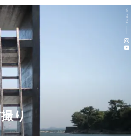
Follow us
前撮り