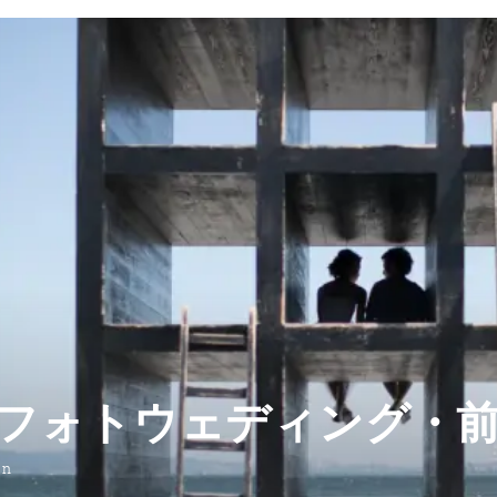
フォトウェディング・
on