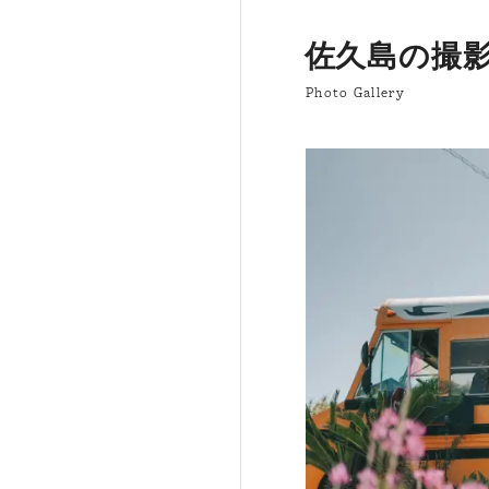
佐久島の撮
Photo Gallery