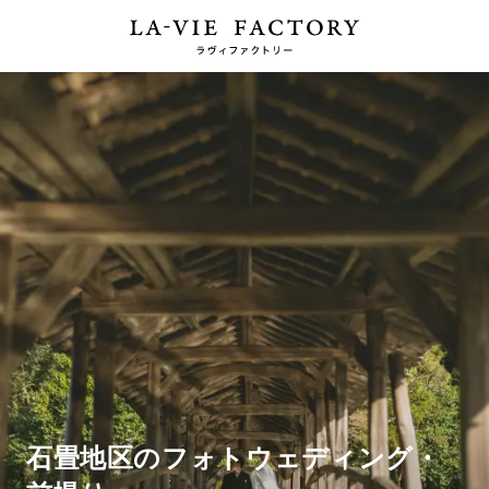
石畳地区のフォトウェディング・