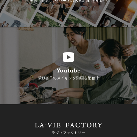
実際に撮影した「ハートのある写真」を配信中
Youtube
撮影当日のメイキング動画を配信中