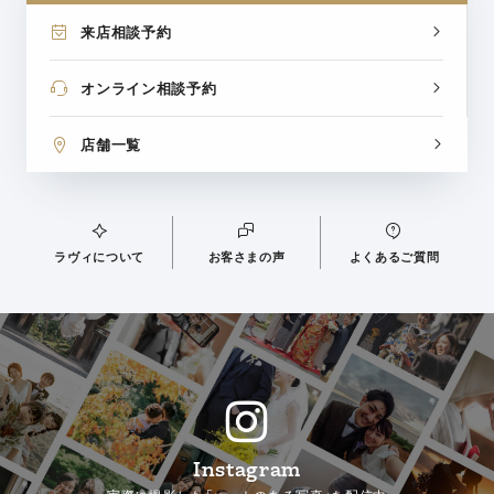
来店相談予約
オンライン相談予約
店舗一覧
ラヴィについて
お客さまの声
よくあるご質問
Instagram