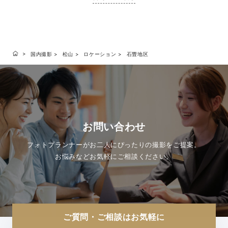
国内撮影
松山
ロケーション
石畳地区
お問い合わせ
フォトプランナーがお二人にぴったりの撮影をご提案。
お悩みなどお気軽にご相談ください。
ご質問・ご相談はお気軽に