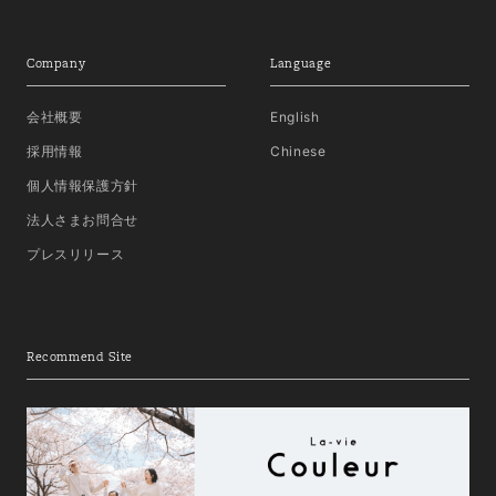
Company
Language
会社概要
English
採用情報
Chinese
個人情報保護方針
法人さまお問合せ
プレスリリース
Recommend Site