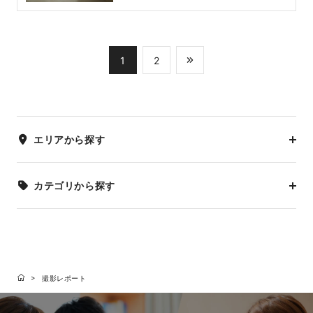
1
2
エリアから探す
カテゴリから探す
撮影レポート