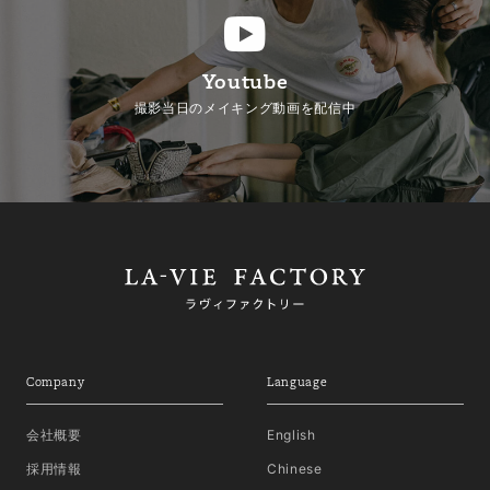
Youtube
撮影当日のメイキング動画を配信中
Company
Language
会社概要
English
採用情報
Chinese