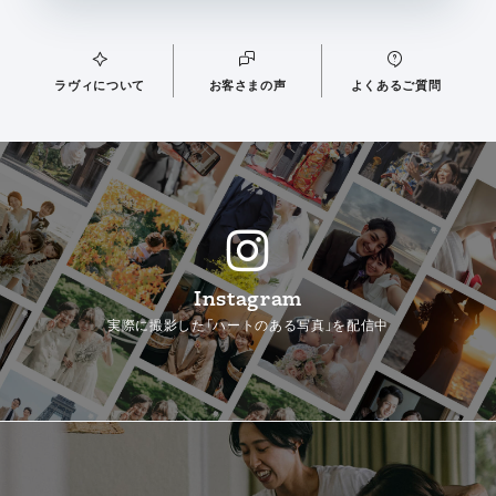
ラヴィについて
お客さまの声
よくあるご質問
Instagram
実際に撮影した「ハートのある写真」を配信中