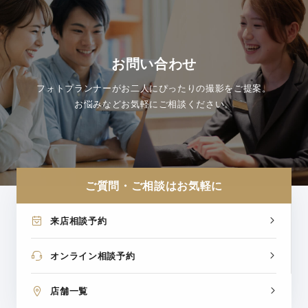
お問い合わせ
フォトプランナーがお二人にぴったりの撮影をご提案。
お悩みなどお気軽にご相談ください。
ご質問・ご相談はお気軽に
来店相談予約
オンライン相談予約
店舗一覧