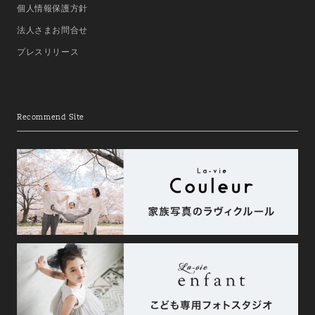
個人情報保護方針
法人さまお問合せ
プレスリリース
Recommend Site