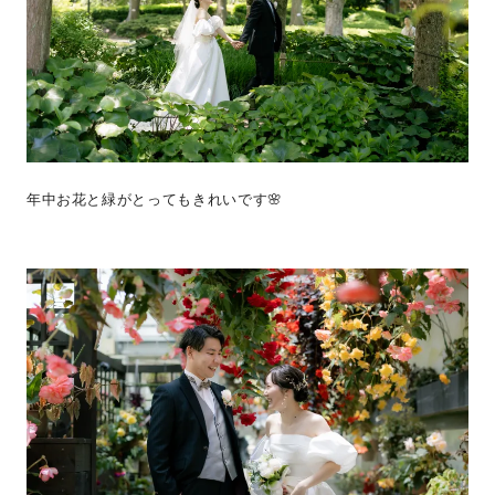
年中お花と緑がとってもきれいです🌸