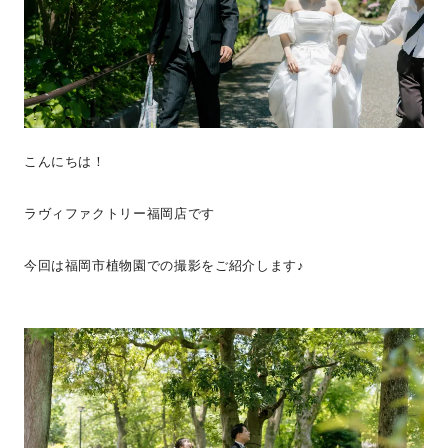
こんにちは！
ラヴィファクトリー福岡店です
今回は福岡市植物園での撮影をご紹介します♪