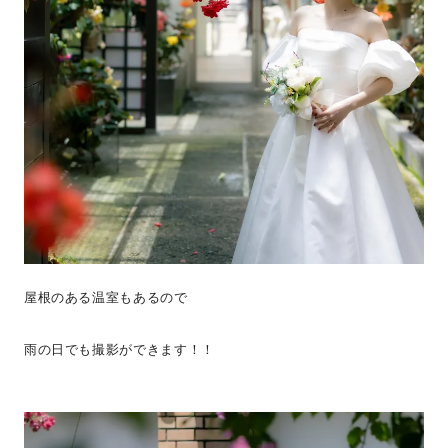
屋根のある温室もあるので
雨の日でも撮影ができます！！