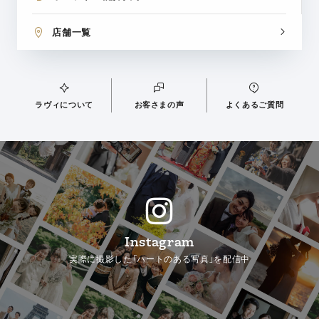
店舗一覧
ラヴィについて
お客さまの声
よくあるご質問
Instagram
実際に撮影した「ハートのある写真」を配信中