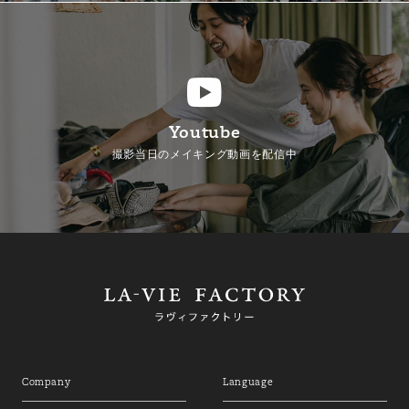
Youtube
撮影当日のメイキング動画を配信中
Company
Language