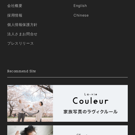
会社概要
English
採用情報
Chinese
個人情報保護方針
法人さまお問合せ
プレスリリース
Recommend Site