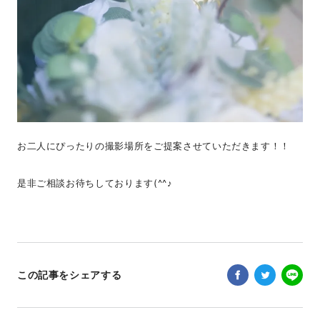
お二人にぴったりの撮影場所をご提案させていただきます！！
是非ご相談お待ちしております(^^♪
この記事をシェアする