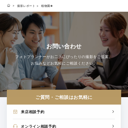
撮影レポート
植物園❀
お問い合わせ
フォトプランナーがお二人にぴったりの撮影をご提案。
お悩みなどお気軽にご相談ください。
ご質問・ご相談はお気軽に
来店相談予約
オンライン相談予約