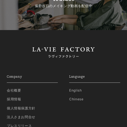
撮影当日のメイキング動画を配信中
Company
Language
会社概要
English
採用情報
Chinese
個人情報保護方針
法人さまお問合せ
プレスリリース