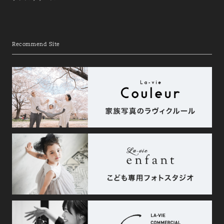
Recommend Site