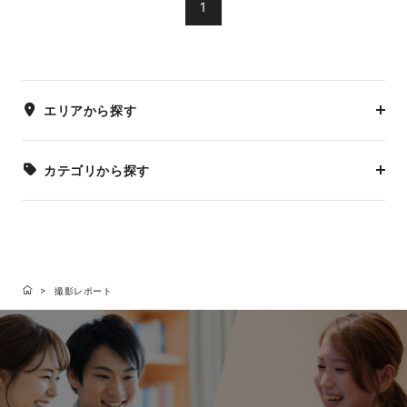
1
エリアから探す
カテゴリから探す
撮影レポート