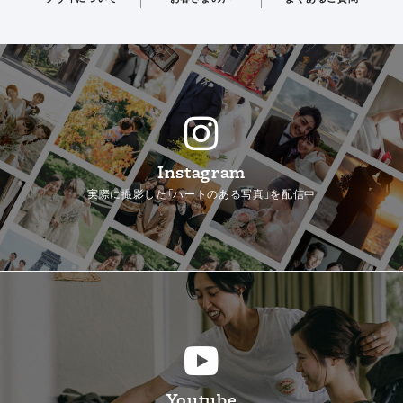
Instagram
実際に撮影した「ハートのある写真」を配信中
Youtube