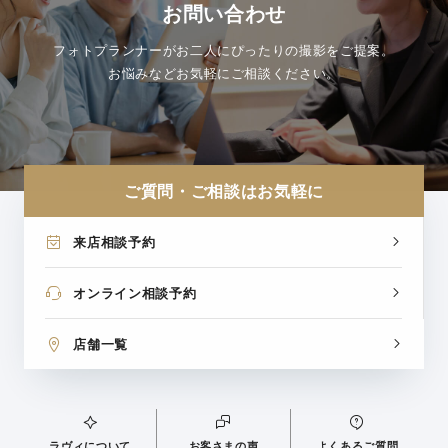
お問い合わせ
フォトプランナーがお二人にぴったりの撮影をご提案。
お悩みなどお気軽にご相談ください。
ご質問・ご相談はお気軽に
来店相談予約
オンライン相談予約
店舗一覧
ラヴィについて
お客さまの声
よくあるご質問