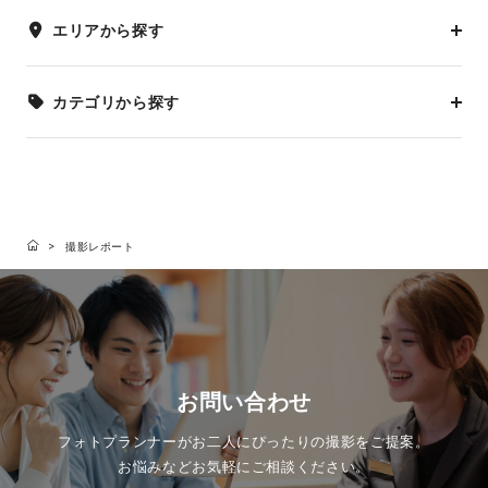
エリアから探す
カテゴリから探す
撮影レポート
お問い合わせ
フォトプランナーがお二人にぴったりの撮影をご提案。
お悩みなどお気軽にご相談ください。