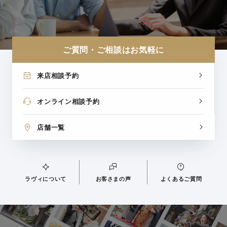
ご質問・ご相談はお気軽に
来店相談予約
オンライン相談予約
店舗一覧
ラヴィについて
お客さまの声
よくあるご質問