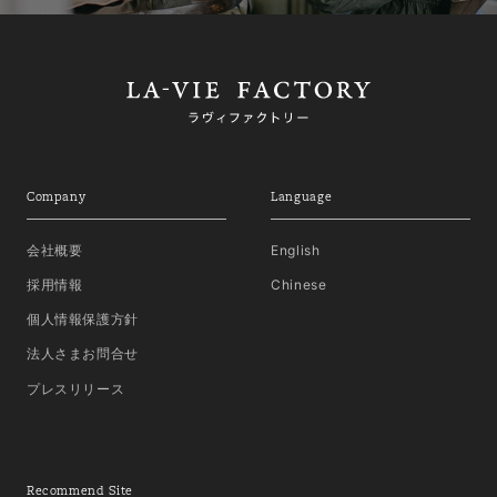
Company
Language
会社概要
English
採用情報
Chinese
個人情報保護方針
法人さまお問合せ
プレスリリース
Recommend Site