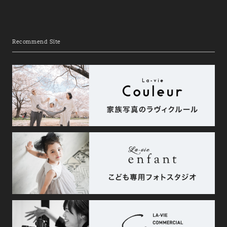
Recommend Site