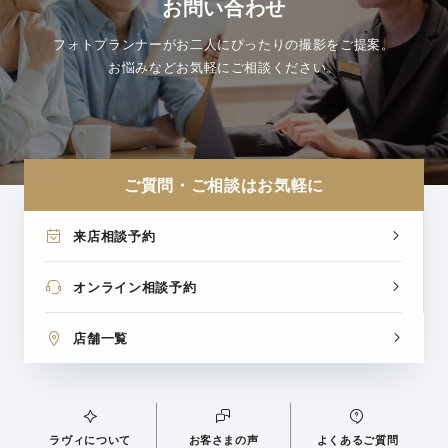
お問い合わせ
フォトプランナーがお二人にぴったりの撮影をご提案。
お悩みなどお気軽にご相談ください。
ご質問・ご相談はお気軽に
来店相談予約
オンライン相談予約
店舗一覧
ラヴィについて
お客さまの声
よくあるご質問