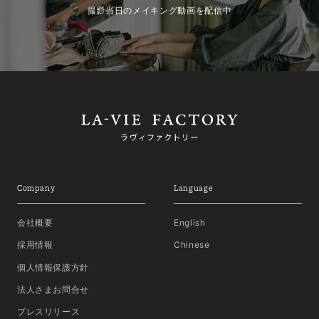
撮影当日のメイキング動画を配信中
Company
Language
会社概要
English
採用情報
Chinese
個人情報保護方針
法人さまお問合せ
プレスリリース