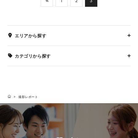
1
2
3
エリアから探す
カテゴリから探す
撮影レポート