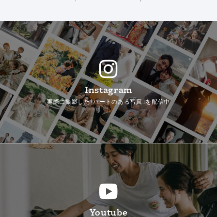
Instagram
実際に撮影した「ハートのある写真」を配信中
Youtube