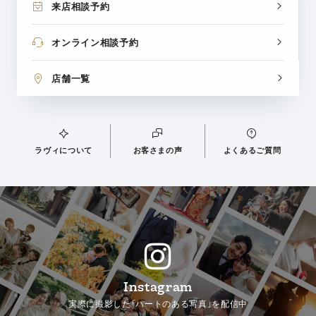
来店相談予約
オンライン相談予約
店舗一覧
ラヴィについて
お客さまの声
よくあるご質問
Instagram
実際に撮影した「ハートのある写真」を配信中