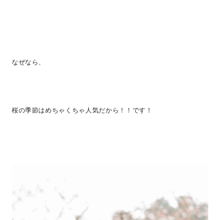
なぜなら、
桜の季節はめちゃくちゃ人気だから！！です！