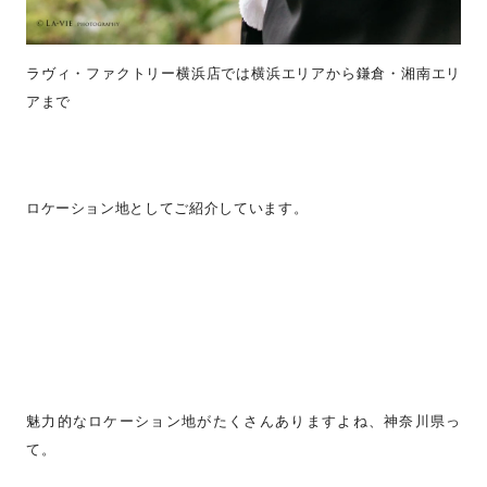
ラヴィ・ファクトリー横浜店では横浜エリアから鎌倉・湘南エリ
アまで
ロケーション地としてご紹介しています。
魅力的なロケーション地がたくさんありますよね、神奈川県っ
て。