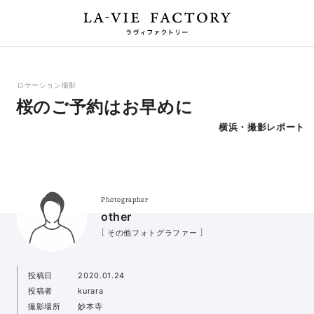
ロケーション撮影
桜のご予約はお早めに
横浜・撮影レポート
Photographer
other
［ その他フォトグラファー ］
投稿日
2020.01.24
投稿者
kurara
撮影場所
妙本寺