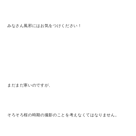
みなさん風邪にはお気をつけください！
まだまだ寒いのですが、
そろそろ桜の時期の撮影のことを考えなくてはなりません。