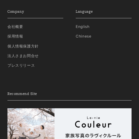
Company
Language
会社概要
English
採用情報
Chinese
個人情報保護方針
法人さまお問合せ
プレスリリース
Recommend Site