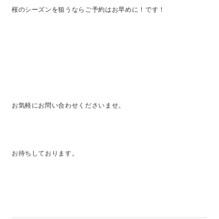
桜のシーズンを狙うならご予約はお早めに！です！
お気軽にお問い合わせくださいませ。
お待ちしております。