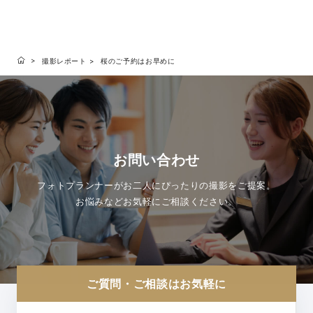
撮影レポート
桜のご予約はお早めに
お問い合わせ
フォトプランナーがお二人にぴったりの撮影をご提案。
お悩みなどお気軽にご相談ください。
ご質問・ご相談はお気軽に