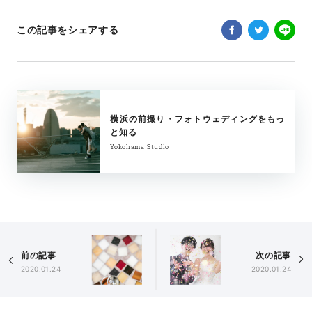
この記事をシェアする
横浜の前撮り・フォトウェディングをもっ
と知る
Yokohama Studio
前の記事
次の記事
2020.01.24
2020.01.24