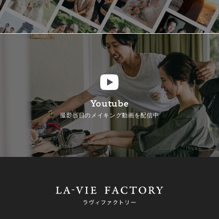
Youtube
撮影当日のメイキング動画を配信中