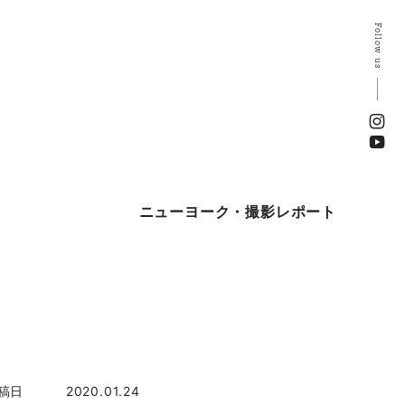
Follow us
ニューヨーク・撮影レポート
稿日
2020.01.24