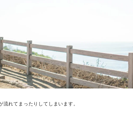
間が流れてまったりしてしまいます。