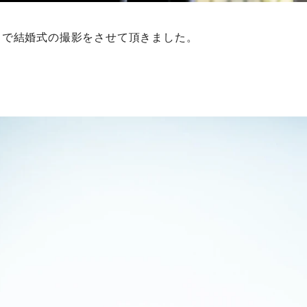
スで結婚式の撮影をさせて頂きました。