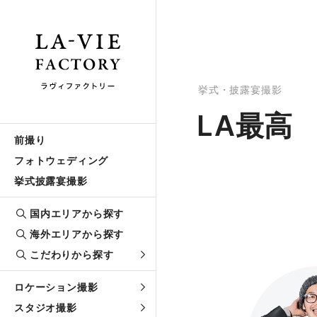
挙式・披露宴撮影
LA最高
前撮り
フォトウェディング
挙式披露宴撮影
国内エリアから探す
海外エリアから探す
こだわりから探す
ロケーション撮影
スタジオ撮影