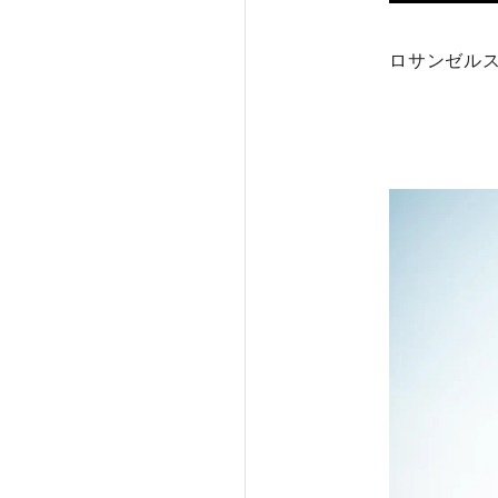
ロサンゼル