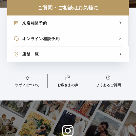
ご質問・ご相談はお気軽に
来店相談予約
オンライン相談予約
店舗一覧
ラヴィについて
お客さまの声
よくあるご質問