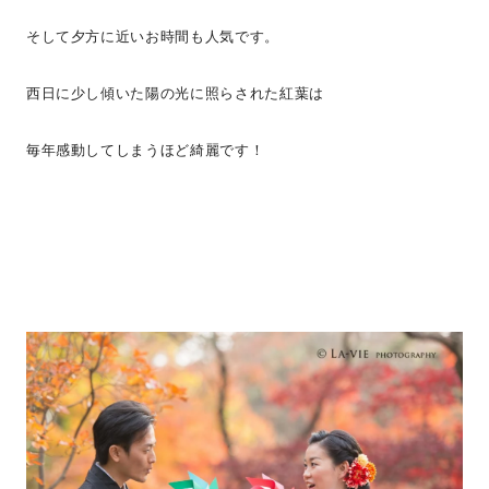
そして夕方に近いお時間も人気です。
西日に少し傾いた陽の光に照らされた紅葉は
毎年感動してしまうほど綺麗です！