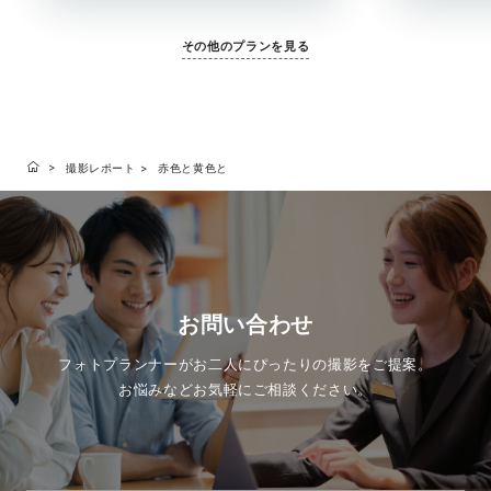
その他のプランを見る
撮影レポート
赤色と黄色と
お問い合わせ
フォトプランナーがお二人にぴったりの撮影をご提案。
お悩みなどお気軽にご相談ください。