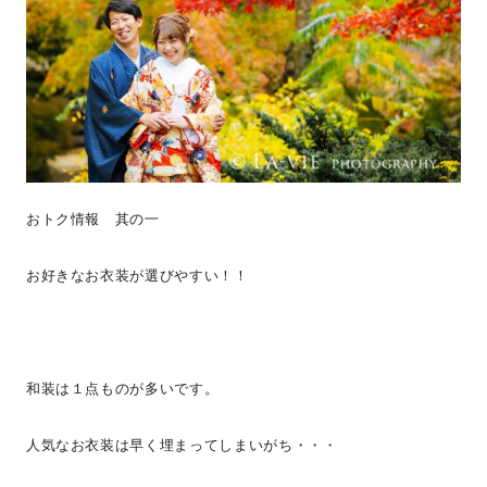
おトク情報 其の一
お好きなお衣装が選びやすい！！
和装は１点ものが多いです。
人気なお衣装は早く埋まってしまいがち・・・