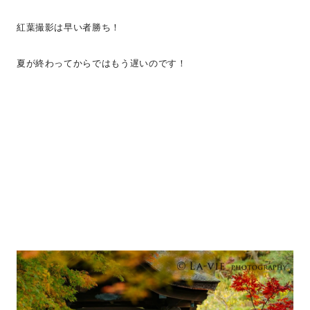
紅葉撮影は早い者勝ち！
夏が終わってからではもう遅いのです！