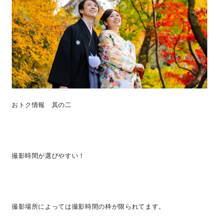
おトク情報 其の二
撮影時間が選びやすい！
撮影場所によっては撮影時間の枠が限られてます。