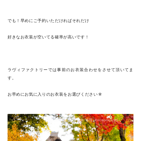
でも！早めにご予約いただければそれだけ
好きなお衣装が空いてる確率が高いです！
ラヴィファクトリーでは事前のお衣装合わせをさせて頂いてま
す。
お早めにお気に入りのお衣装をお選びください☆