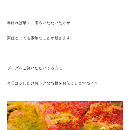
早ければ早くご用命いただいた方が
実はとっても素敵なことが起きます。
ブログをご覧いただいてる方に
今日は少しだけおトクな情報をお伝えしますね＾＾