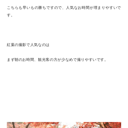
こちらも早いもの勝ちですので、人気なお時間が埋まりやすいで
す。
紅葉の撮影で人気なのは
まず朝のお時間、観光客の方が少なめで撮りやすいです。