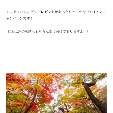
ミニアルバムなどをプレゼントがあったりと、かなりおトクなキ
ャンペーンです！
（紅葉以外の相談ももちろん受け付けておりますよ！）