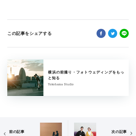
この記事をシェアする
横浜の前撮り・フォトウェディングをもっ
と知る
Yokohama Studio
前の記事
次の記事