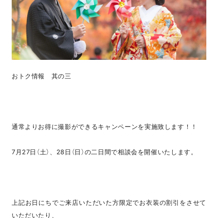
おトク情報 其の三
通常よりお得に撮影ができるキャンペーンを実施致します！！
7月27日（土）、28日（日）の二日間で相談会を開催いたします。
上記お日にちでご来店いただいた方限定でお衣装の割引をさせて
いただいたり、