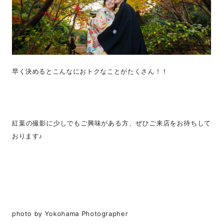
早く決めるとこんなにおトクなことがたくさん！！
紅葉の撮影に少しでもご興味がある方、ぜひご来店をお待ちして
おります♪
photo by Yokohama Photographer