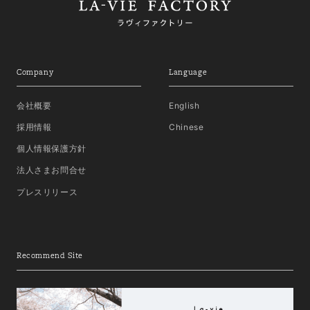
Company
Language
会社概要
English
採用情報
Chinese
個人情報保護方針
法人さまお問合せ
プレスリリース
Recommend Site