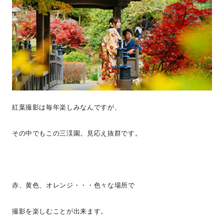
紅葉撮影は毎年楽しみなんですが、
その中でもこの三渓園。見応え抜群です。
赤、黄色、オレンジ・・・色々な場所で
撮影を楽しむことが出来ます。