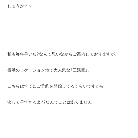
しょうか？？
私も毎年早いな?なんて思いながらご案内しておりますが、
横浜のロケーション地で大人気な「三渓園」。
こちらはすでにご予約を開始してるくらいですから
決して早すぎるよ??なんてことはありません！！