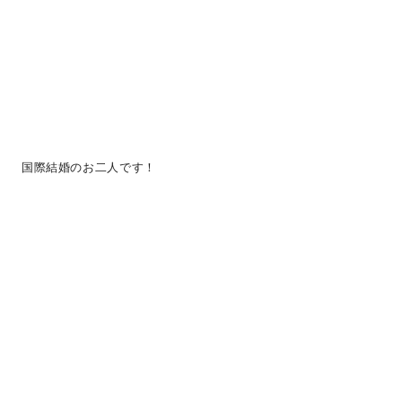
国際結婚のお二人です！