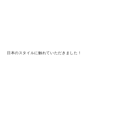
日本のスタイルに触れていただきました！