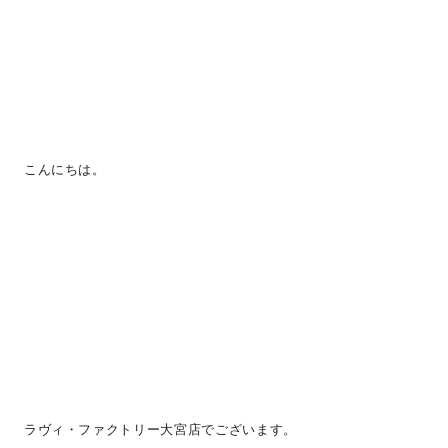
こんにちは。
ラヴィ・ファクトリー大宮店でございます。