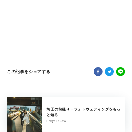
この記事をシェアする
埼玉の前撮り・フォトウェディングをもっ
と知る
Omiya Studio