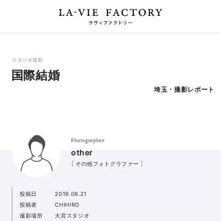
スタジオ撮影
国際結婚
埼玉・撮影レポート
Photographer
other
［ その他フォトグラファー ］
投稿日
2019.06.21
投稿者
CHIHIRO
撮影場所
大宮スタジオ