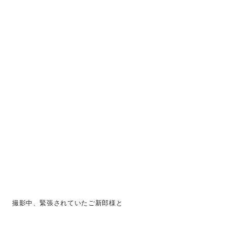
撮影中、緊張されていたご新郎様と