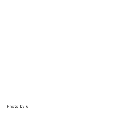
Photo by ui