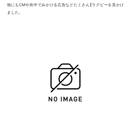
他にもCMや街中でみかける広告などたくさん【ラグビーを見かけ
ました。