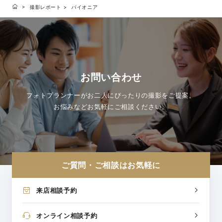
撮影レポート
パイオニア
お問い合わせ
フォトプランナーがお二人にぴったりの撮影をご提案。
お悩みなどお気軽にご相談ください。
ご質問・ご相談はお気軽に
来店相談予約
オンライン相談予約