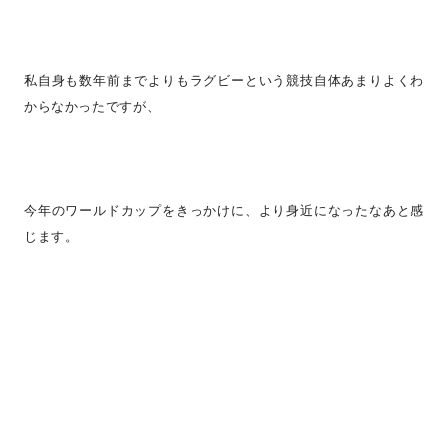
私自身も数年前までよりもラグビーという競技自体あまりよくわ
からなかったですが、
今年のワールドカップをきっかけに、より身近になったなあと感
じます。