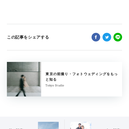
この記事をシェアする
東京の前撮り・フォトウェディングをもっ
と知る
Tokyo Studio