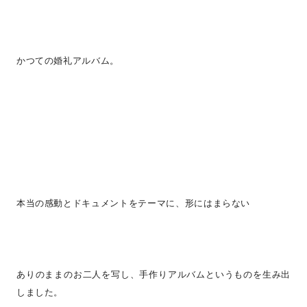
かつての婚礼アルバム。
本当の感動とドキュメントをテーマに、形にはまらない
ありのままのお二人を写し、手作りアルバムというものを生み出
しました。