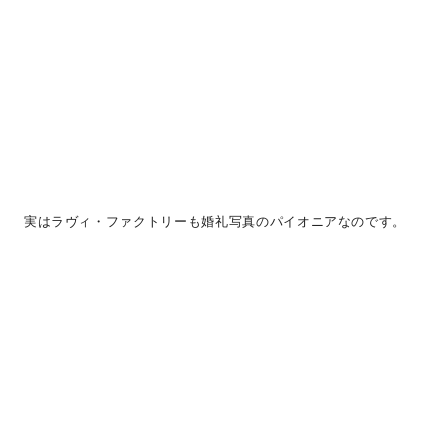
実はラヴィ・ファクトリーも婚礼写真のパイオニアなのです。