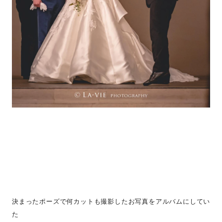
決まったポーズで何カットも撮影したお写真をアルバムにしてい
た