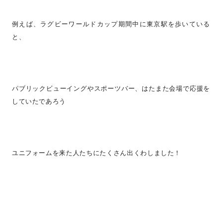
例えば、ラグビーワールドカップ期間中に東京駅を歩いている
と、
パブリックビューイングやスポーツバー、はたまた会場で応援を
していたであろう
ユニフォームを来た人たちにたくさん出くわしました！