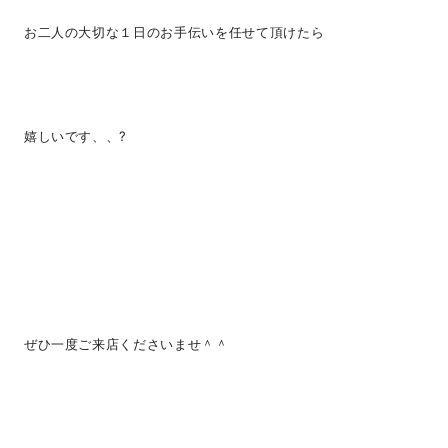
お二人の大切な１日のお手伝いを任せて頂けたら
嬉しいです、、?
ぜひ一度ご来店くださいませ＾＾