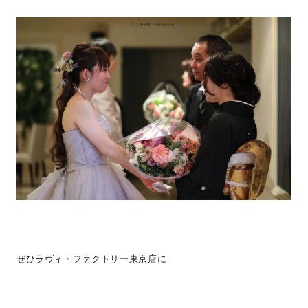
ぜひラヴィ・ファクトリー東京店に