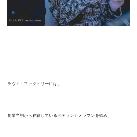
ラヴィ・ファクトリーには、
創業当初から在籍しているベテランカメラマンを始め、