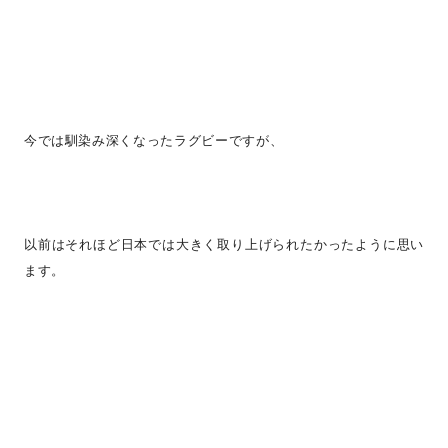
今では馴染み深くなったラグビーですが、
以前はそれほど日本では大きく取り上げられたかったように思い
ます。