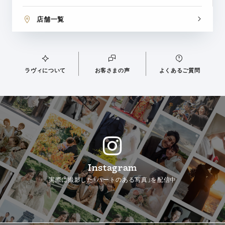
店舗一覧
ラヴィについて
お客さまの声
よくあるご質問
Instagram
実際に撮影した「ハートのある写真」を配信中