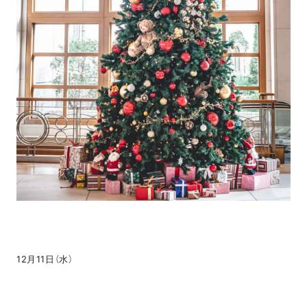
12月11日（水）