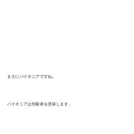
まさにパイオニアですね。
パイオニアは先駆者を意味します。