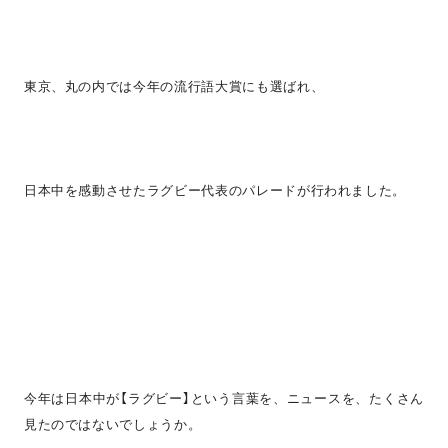
東京、丸の内では今年の流行語大賞にも選ばれ、
日本中を感動させたラグビー代表のパレードが行われました。
今年は日本中が【ラグビー】という言葉を、ニュースを、たくさん
見たのではないでしょうか。