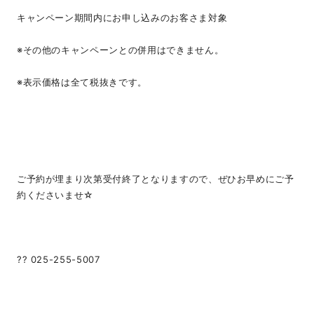
キャンペーン期間内にお申し込みのお客さま対象
※その他のキャンペーンとの併用はできません。
※表示価格は全て税抜きです。
ご予約が埋まり次第受付終了となりますので、ぜひお早めにご予
約くださいませ☆
?? 025-255-5007