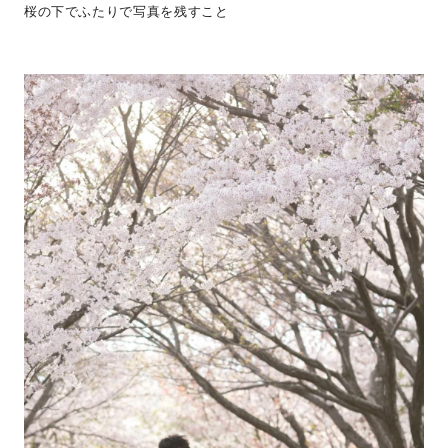
桜の下でふたりで写真を残すこと