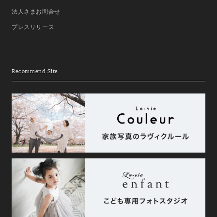
法人さまお問合せ
プレスリリース
Recommend Site