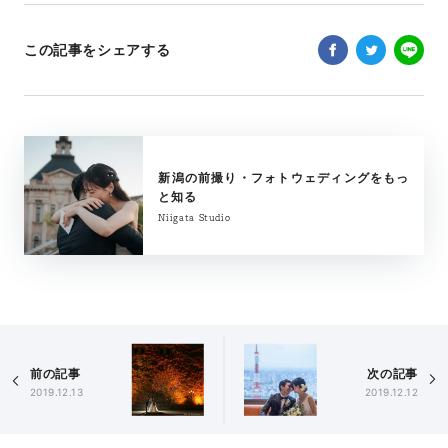
この記事をシェアする
新潟の前撮り・フォトウェディングをもっ
と知る
Niigata Studio
前の記事
次の記事
2019.12.13
2019.12.12