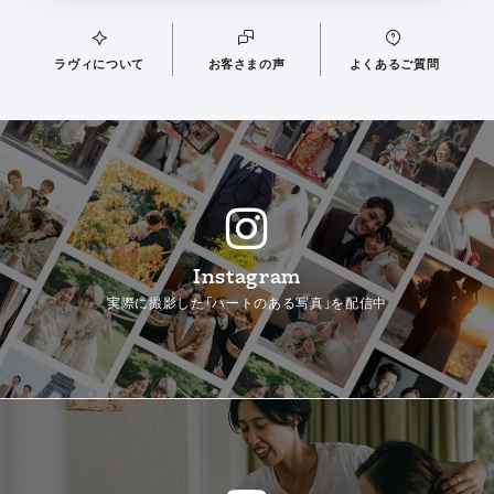
ラヴィについて
お客さまの声
よくあるご質問
Instagram
実際に撮影した「ハートのある写真」を配信中