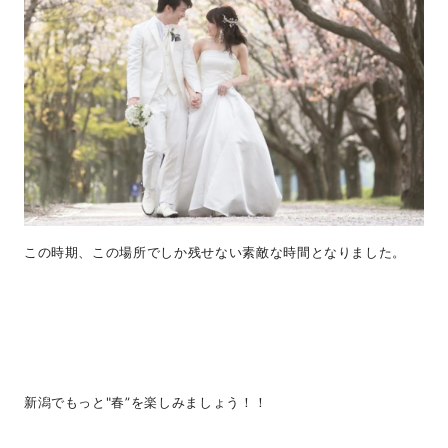
この時期、この場所でしか残せない素敵な時間となりました。
新潟でもっと"春”を楽しみましょう！！