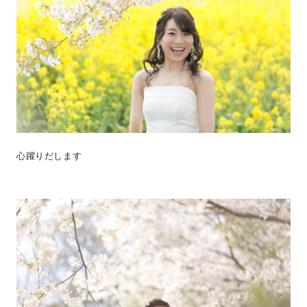
心躍りだします