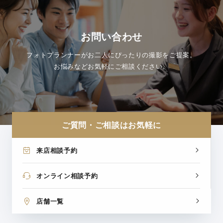
お問い合わせ
フォトプランナーがお二人にぴったりの撮影をご提案。
お悩みなどお気軽にご相談ください。
ご質問・ご相談はお気軽に
来店相談予約
オンライン相談予約
店舗一覧