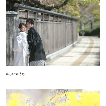
嬉しい気持ち