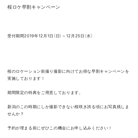
桜ロケ早割キャンペーン
受付期間2019年12月1日（日）～12月25日（水）
桜のロケーション前撮り撮影に向けてお得な早割キャンペーンを
実施しております！
期間限定の特典をご用意しております。
新潟のこの時期にしか撮影できない桜咲き誇る頃にお写真残しま
せんか？
予約が埋まる前にぜひこの機会にお申し込みください！