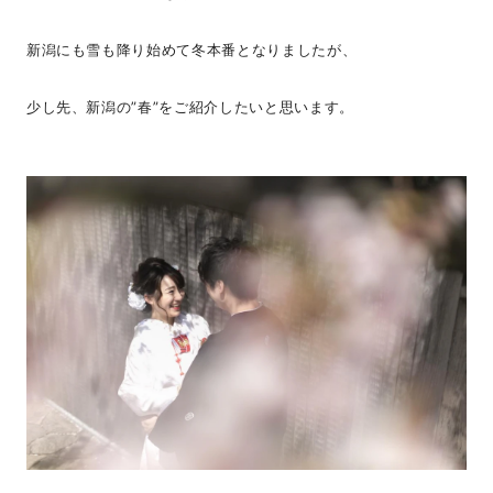
新潟にも雪も降り始めて冬本番となりましたが、
少し先、新潟の”春”をご紹介したいと思います。