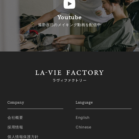
Youtube
撮影当日のメイキング動画を配信中
Company
Language
会社概要
English
採用情報
Chinese
個人情報保護方針