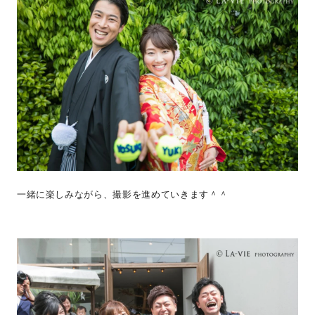
一緒に楽しみながら、撮影を進めていきます＾＾