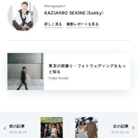
Photographer
KAZUHIRO SEKINE（Sekky）
詳しく見る
撮影レポートを見る
東京の前撮り・フォトウェディングをもっ
と知る
Tokyo Studio
前の記事
次の記事
2019.08.26
2019.08.26