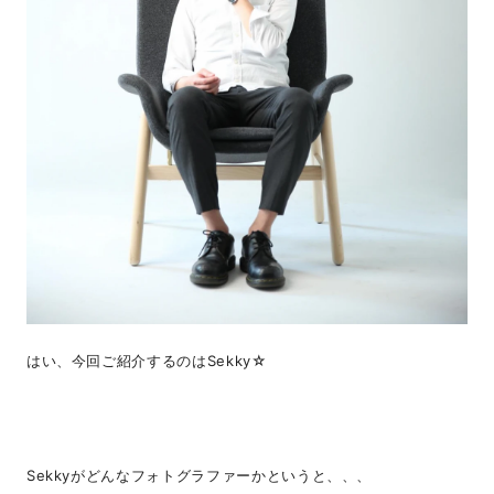
はい、今回ご紹介するのはSekky☆
Sekkyがどんなフォトグラファーかというと、、、