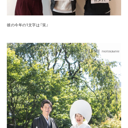
彼の今年の1文字は『笑』