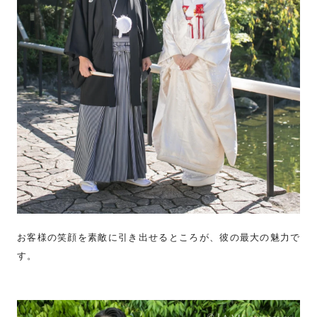
お客様の笑顔を素敵に引き出せるところが、彼の最大の魅力で
す。