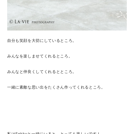
自分も笑顔を大切にしているところ。
みんなを楽しませてくれるところ。
みんなと仲良くしてくれるとところ。
一緒に素敵な思い出をたくさん作ってくれるところ。
私はSekkyと一緒にいると、とっても楽しいです！