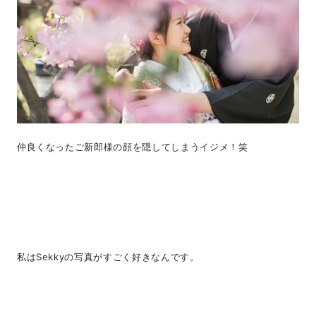
仲良くなったご新郎様の顔を隠してしまうイジメ！笑
私はSekkyの写真がすごく好きなんです。