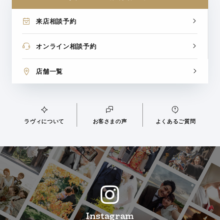
来店相談予約
オンライン相談予約
店舗一覧
ラヴィについて
お客さまの声
よくあるご質問
Instagram