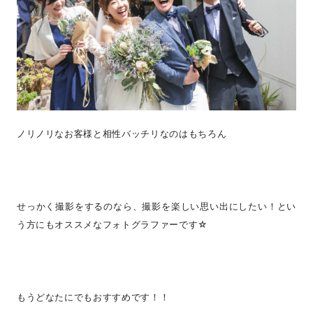
ノリノリなお客様と相性バッチリなのはもちろん
せっかく撮影をするのなら、撮影を楽しい思い出にしたい！とい
う方にもオススメなフォトグラファーです☆
もうどなたにでもおすすめです！！