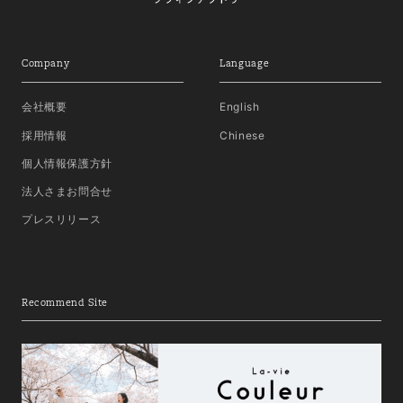
Company
Language
会社概要
English
採用情報
Chinese
個人情報保護方針
法人さまお問合せ
プレスリリース
Recommend Site