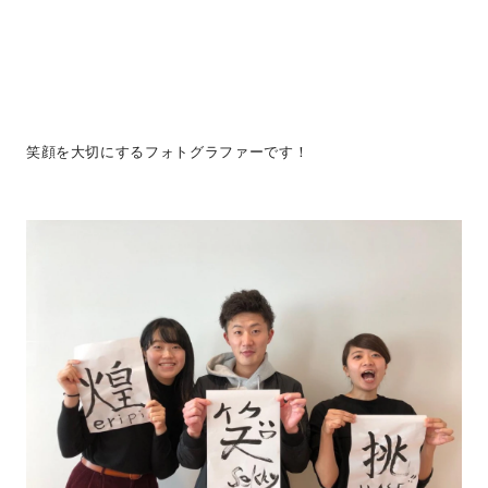
笑顔を大切にするフォトグラファーです！