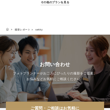
その他のプランを見る
撮影レポート
sekky
お問い合わせ
フォトプランナーがお二人にぴったりの撮影をご提案。
お悩みなどお気軽にご相談ください。
ご質問・ご相談はお気軽に