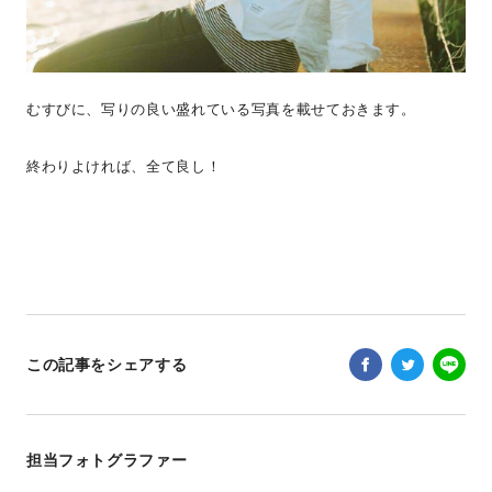
むすびに、写りの良い盛れている写真を載せておきます。
終わりよければ、全て良し！
この記事をシェアする
担当フォトグラファー