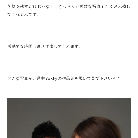
笑顔を残すだけじゃなく、きっちりと素敵な写真もたくさん残し
てくれるんです。
感動的な瞬間も逃さず残してくれます。
どんな写真か、是非Sekkyの作品集を覗いて見て下さい＾＾