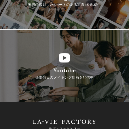
実際に撮影した「ハートのある写真」を配信中
Youtube
撮影当日のメイキング動画を配信中