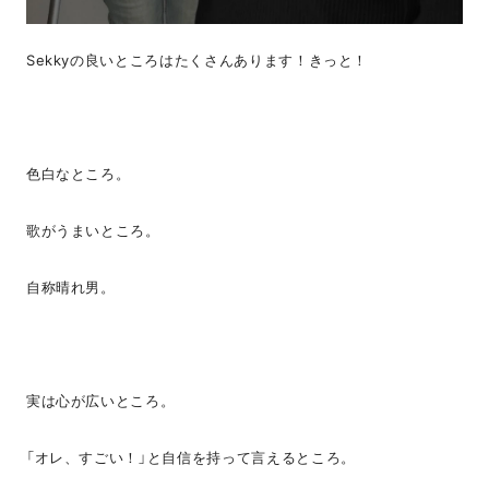
Sekkyの良いところはたくさんあります！きっと！
色白なところ。
歌がうまいところ。
自称晴れ男。
実は心が広いところ。
「オレ、すごい！」と自信を持って言えるところ。