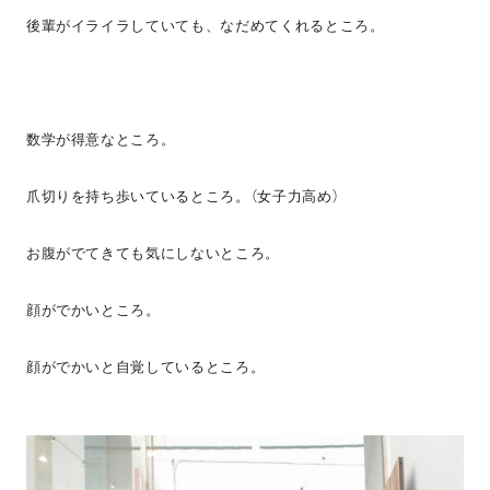
後輩がイライラしていても、なだめてくれるところ。
数学が得意なところ。
爪切りを持ち歩いているところ。（女子力高め）
お腹がでてきても気にしないところ。
顔がでかいところ。
顔がでかいと自覚しているところ。