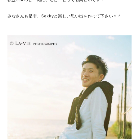
みなさんも是非、Sekkyと楽しい思い出を作って下さい＾＾