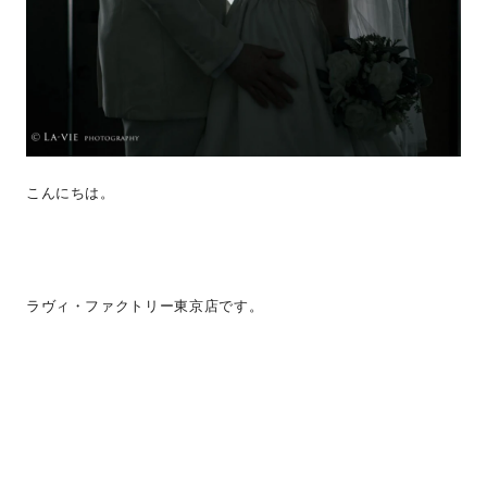
こんにちは。
ラヴィ・ファクトリー東京店です。