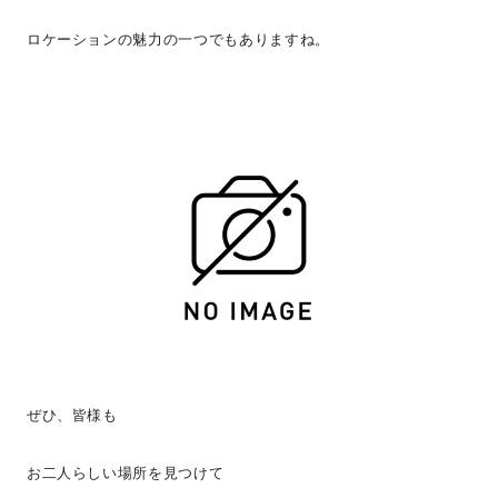
ロケーションの魅力の一つでもありますね。
ぜひ、皆様も
お二人らしい場所を見つけて