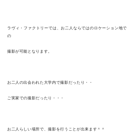
ラヴィ・ファクトリーでは、お二人ならではのロケーション地で
の
撮影が可能となります。
お二人の出会われた大学内で撮影だったり・・
ご実家での撮影だったり・・・
お二人らしい場所で、撮影を行うことが出来ます＾＾