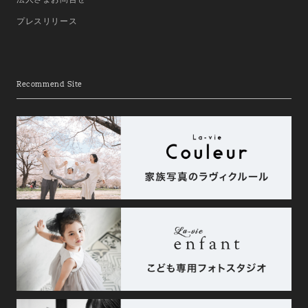
プレスリリース
Recommend Site