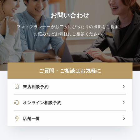
お問い合わせ
フォトプランナーがお二人にぴったりの撮影をご提案。
お悩みなどお気軽にご相談ください。
ご質問・ご相談はお気軽に
来店相談予約
オンライン相談予約
店舗一覧