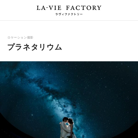
ロケーション撮影
プラネタリウム