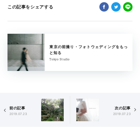
この記事をシェアする
東京の前撮り・フォトウェディングをもっ
と知る
Tokyo Studio
前の記事
次の記事
2019.07.23
2019.07.23