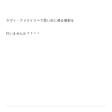
ラヴィ・ファクトリーで思い出に残る撮影を
行いませんか？？＾＾