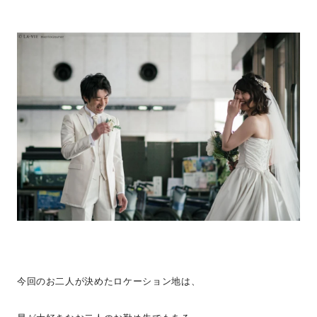
今回のお二人が決めたロケーション地は、