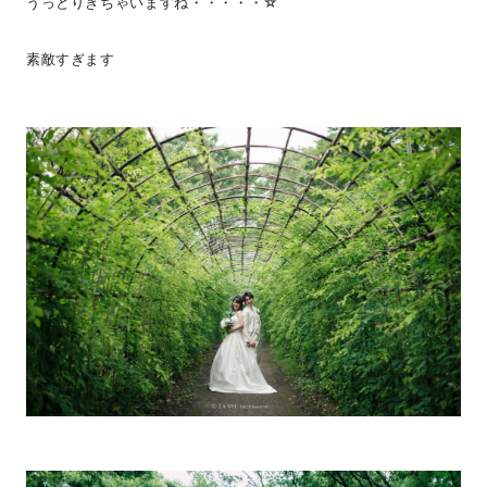
うっとりきちゃいますね・・・・・☆
素敵すぎます