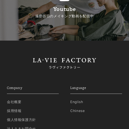
Youtube
撮影当日のメイキング動画を配信中
Company
Language
会社概要
English
採用情報
Chinese
個人情報保護方針
法人さまお問合せ