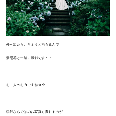
外へ出たら、ちょうど雨も止んで
紫陽花と一緒に撮影です＾＾
お二人のお力ですね☆☆
季節ならではのお写真も撮れるのが