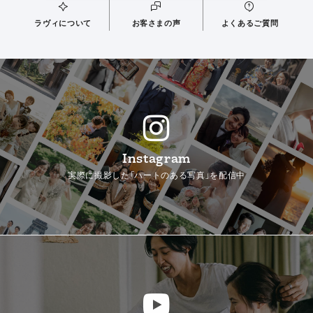
ラヴィについて
お客さまの声
よくあるご質問
Instagram
実際に撮影した「ハートのある写真」を配信中