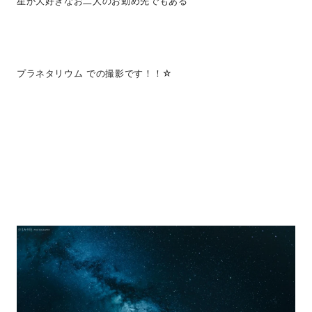
星が大好きなお二人のお勤め先でもある
プラネタリウム での撮影です！！☆